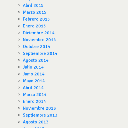
Abril 2015
Marzo 2015
Febrero 2015
Enero 2015
Diciembre 2014
Noviembre 2014
Octubre 2014
Septiembre 2014
Agosto 2014
Julio 2014
Junio 2014
Mayo 2014
Abril 2014
Marzo 2014
Enero 2014
Noviembre 2013
Septiembre 2013
Agosto 2013