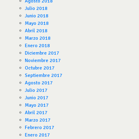
Agosto 2018
Julio 2018
Junio 2018
Mayo 2018
Abril 2018
Marzo 2018
Enero 2018
Diciembre 2017
Noviembre 2017
Octubre 2017
Septiembre 2017
Agosto 2017
Julio 2017
Junio 2017
Mayo 2017
Abril 2017
Marzo 2017
Febrero 2017
Enero 2017