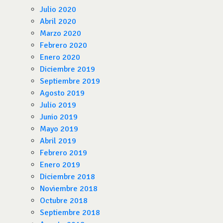
Julio 2020
Abril 2020
Marzo 2020
Febrero 2020
Enero 2020
Diciembre 2019
Septiembre 2019
Agosto 2019
Julio 2019
Junio 2019
Mayo 2019
Abril 2019
Febrero 2019
Enero 2019
Diciembre 2018
Noviembre 2018
Octubre 2018
Septiembre 2018