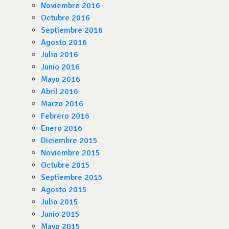
Noviembre 2016
Octubre 2016
Septiembre 2016
Agosto 2016
Julio 2016
Junio 2016
Mayo 2016
Abril 2016
Marzo 2016
Febrero 2016
Enero 2016
Diciembre 2015
Noviembre 2015
Octubre 2015
Septiembre 2015
Agosto 2015
Julio 2015
Junio 2015
Mayo 2015