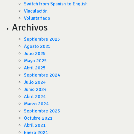
Switch from Spanish to English
Vinculación
Voluntariado
Archivos
Septiembre 2025
Agosto 2025
Julio 2025
Mayo 2025
Abril 2025
Septiembre 2024
Julio 2024
Junio 2024
Abril 2024
Marzo 2024
Septiembre 2023
Octubre 2021
Abril 2021
Enero 2021