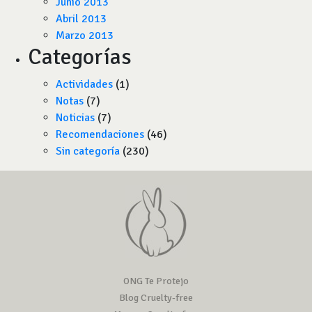
Junio 2013
Abril 2013
Marzo 2013
Categorías
Actividades
(1)
Notas
(7)
Noticias
(7)
Recomendaciones
(46)
Sin categoría
(230)
ONG Te Protejo
Blog Cruelty-free