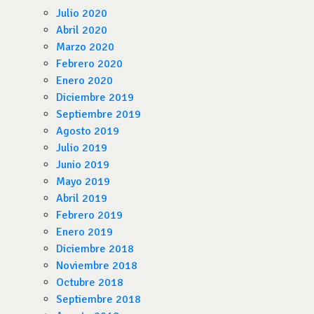
Julio 2020
Abril 2020
Marzo 2020
Febrero 2020
Enero 2020
Diciembre 2019
Septiembre 2019
Agosto 2019
Julio 2019
Junio 2019
Mayo 2019
Abril 2019
Febrero 2019
Enero 2019
Diciembre 2018
Noviembre 2018
Octubre 2018
Septiembre 2018