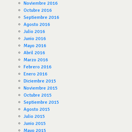
Noviembre 2016
Octubre 2016
Septiembre 2016
Agosto 2016
Julio 2016
Junio 2016
Mayo 2016
Abril 2016
Marzo 2016
Febrero 2016
Enero 2016
Diciembre 2015
Noviembre 2015
Octubre 2015
Septiembre 2015
Agosto 2015
Julio 2015
Junio 2015
Mayo 2015