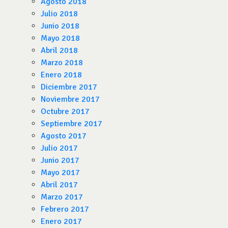
Agosto 2018
Julio 2018
Junio 2018
Mayo 2018
Abril 2018
Marzo 2018
Enero 2018
Diciembre 2017
Noviembre 2017
Octubre 2017
Septiembre 2017
Agosto 2017
Julio 2017
Junio 2017
Mayo 2017
Abril 2017
Marzo 2017
Febrero 2017
Enero 2017