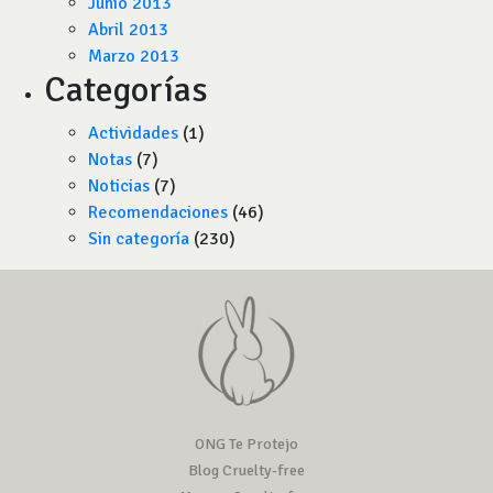
Junio 2013
Abril 2013
Marzo 2013
Categorías
Actividades
(1)
Notas
(7)
Noticias
(7)
Recomendaciones
(46)
Sin categoría
(230)
ONG Te Protejo
Blog Cruelty-free