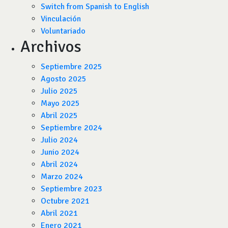
Switch from Spanish to English
Vinculación
Voluntariado
Archivos
Septiembre 2025
Agosto 2025
Julio 2025
Mayo 2025
Abril 2025
Septiembre 2024
Julio 2024
Junio 2024
Abril 2024
Marzo 2024
Septiembre 2023
Octubre 2021
Abril 2021
Enero 2021