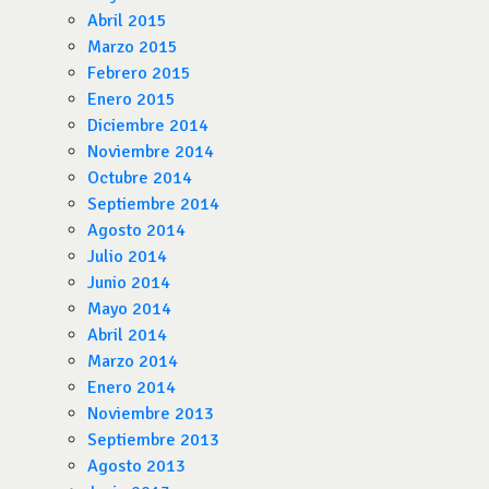
Abril 2015
Marzo 2015
Febrero 2015
Enero 2015
Diciembre 2014
Noviembre 2014
Octubre 2014
Septiembre 2014
Agosto 2014
Julio 2014
Junio 2014
Mayo 2014
Abril 2014
Marzo 2014
Enero 2014
Noviembre 2013
Septiembre 2013
Agosto 2013