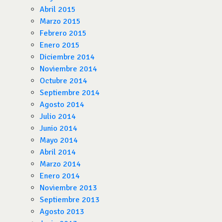
Abril 2015
Marzo 2015
Febrero 2015
Enero 2015
Diciembre 2014
Noviembre 2014
Octubre 2014
Septiembre 2014
Agosto 2014
Julio 2014
Junio 2014
Mayo 2014
Abril 2014
Marzo 2014
Enero 2014
Noviembre 2013
Septiembre 2013
Agosto 2013