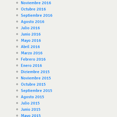
Noviembre 2016
Octubre 2016
Septiembre 2016
Agosto 2016
Julio 2016
Junio 2016
Mayo 2016
Abril 2016
Marzo 2016
Febrero 2016
Enero 2016
Diciembre 2015
Noviembre 2015
Octubre 2015
Septiembre 2015
Agosto 2015
Julio 2015
Junio 2015
Mayo 2015