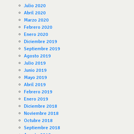
Julio 2020
Abril 2020
Marzo 2020
Febrero 2020
Enero 2020
Diciembre 2019
Septiembre 2019
Agosto 2019
Julio 2019
Junio 2019
Mayo 2019
Abril 2019
Febrero 2019
Enero 2019
Diciembre 2018
Noviembre 2018
Octubre 2018
Septiembre 2018