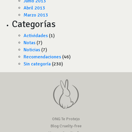
Junio 2013
Abril 2013
Marzo 2013
Categorías
Actividades
(1)
Notas
(7)
Noticias
(7)
Recomendaciones
(46)
Sin categoría
(230)
ONG Te Protejo
Blog Cruelty-free