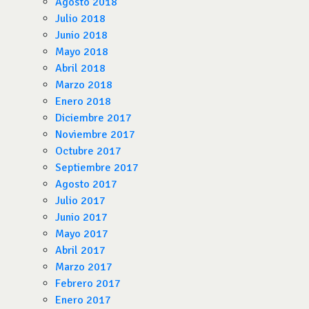
Agosto 2018
Julio 2018
Junio 2018
Mayo 2018
Abril 2018
Marzo 2018
Enero 2018
Diciembre 2017
Noviembre 2017
Octubre 2017
Septiembre 2017
Agosto 2017
Julio 2017
Junio 2017
Mayo 2017
Abril 2017
Marzo 2017
Febrero 2017
Enero 2017