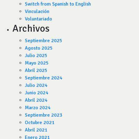
Switch from Spanish to English
Vinculación
Voluntariado
Archivos
Septiembre 2025
Agosto 2025
Julio 2025
Mayo 2025
Abril 2025
Septiembre 2024
Julio 2024
Junio 2024
Abril 2024
Marzo 2024
Septiembre 2023
Octubre 2021
Abril 2021
Enero 2021