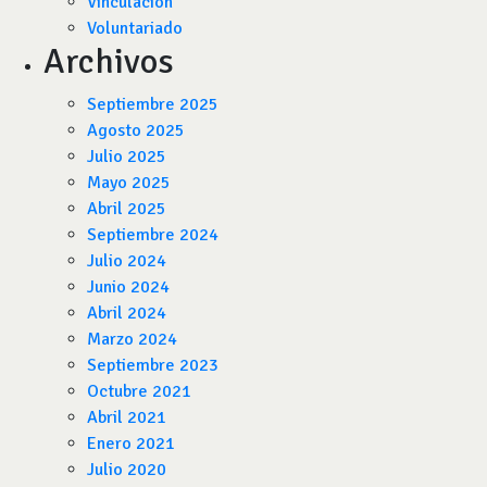
Vinculación
Voluntariado
Archivos
Septiembre 2025
Agosto 2025
Julio 2025
Mayo 2025
Abril 2025
Septiembre 2024
Julio 2024
Junio 2024
Abril 2024
Marzo 2024
Septiembre 2023
Octubre 2021
Abril 2021
Enero 2021
Julio 2020