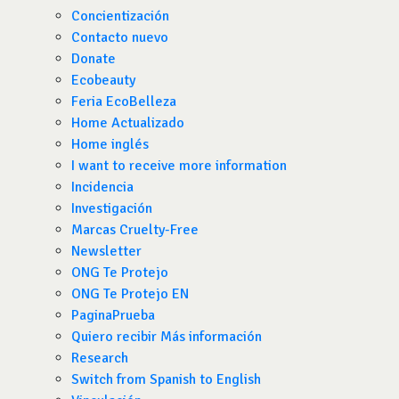
Concientización
Contacto nuevo
Donate
Ecobeauty
Feria EcoBelleza
Home Actualizado
Home inglés
I want to receive more information
Incidencia
Investigación
Marcas Cruelty-Free
Newsletter
ONG Te Protejo
ONG Te Protejo EN
PaginaPrueba
Quiero recibir Más información
Research
Switch from Spanish to English