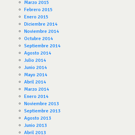
Marzo 2015
Febrero 2015
Enero 2015
Diciembre 2014
Noviembre 2014
Octubre 2014
Septiembre 2014
Agosto 2014
Julio 2014
Junio 2014
Mayo 2014
Abril 2014
Marzo 2014
Enero 2014
Noviembre 2013
Septiembre 2013
Agosto 2013
Junio 2013
Abril 2013