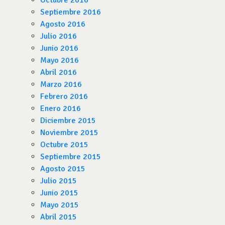
Octubre 2016
Septiembre 2016
Agosto 2016
Julio 2016
Junio 2016
Mayo 2016
Abril 2016
Marzo 2016
Febrero 2016
Enero 2016
Diciembre 2015
Noviembre 2015
Octubre 2015
Septiembre 2015
Agosto 2015
Julio 2015
Junio 2015
Mayo 2015
Abril 2015