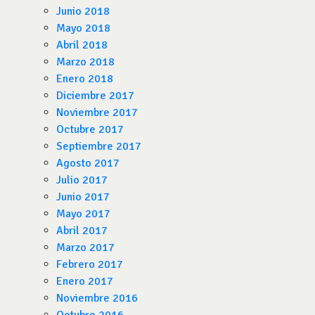
Junio 2018
Mayo 2018
Abril 2018
Marzo 2018
Enero 2018
Diciembre 2017
Noviembre 2017
Octubre 2017
Septiembre 2017
Agosto 2017
Julio 2017
Junio 2017
Mayo 2017
Abril 2017
Marzo 2017
Febrero 2017
Enero 2017
Noviembre 2016