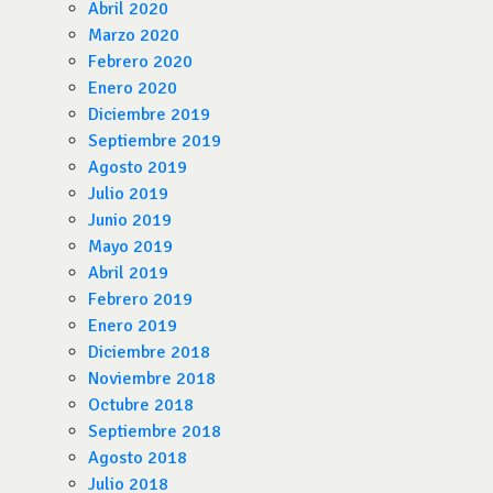
Abril 2020
Marzo 2020
Febrero 2020
Enero 2020
Diciembre 2019
Septiembre 2019
Agosto 2019
Julio 2019
Junio 2019
Mayo 2019
Abril 2019
Febrero 2019
Enero 2019
Diciembre 2018
Noviembre 2018
Octubre 2018
Septiembre 2018
Agosto 2018
Julio 2018