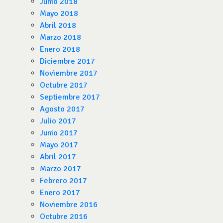
Junio 2018
Mayo 2018
Abril 2018
Marzo 2018
Enero 2018
Diciembre 2017
Noviembre 2017
Octubre 2017
Septiembre 2017
Agosto 2017
Julio 2017
Junio 2017
Mayo 2017
Abril 2017
Marzo 2017
Febrero 2017
Enero 2017
Noviembre 2016
Octubre 2016