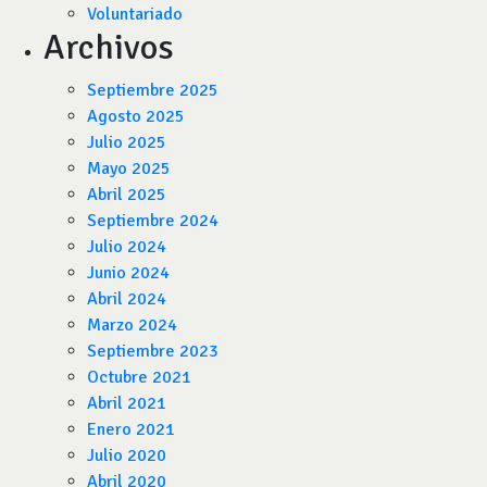
Voluntariado
Archivos
Septiembre 2025
Agosto 2025
Julio 2025
Mayo 2025
Abril 2025
Septiembre 2024
Julio 2024
Junio 2024
Abril 2024
Marzo 2024
Septiembre 2023
Octubre 2021
Abril 2021
Enero 2021
Julio 2020
Abril 2020