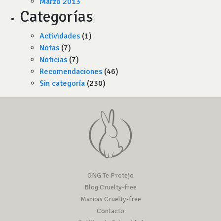
Marzo 2013
Categorías
Actividades
(1)
Notas
(7)
Noticias
(7)
Recomendaciones
(46)
Sin categoría
(230)
ONG Te Protejo
Blog Cruelty-free
Marcas Cruelty-free
Contacto