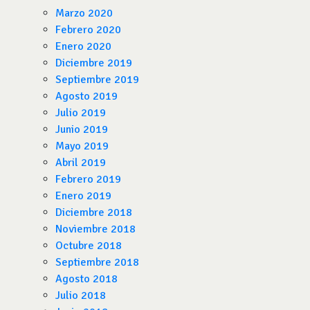
Marzo 2020
Febrero 2020
Enero 2020
Diciembre 2019
Septiembre 2019
Agosto 2019
Julio 2019
Junio 2019
Mayo 2019
Abril 2019
Febrero 2019
Enero 2019
Diciembre 2018
Noviembre 2018
Octubre 2018
Septiembre 2018
Agosto 2018
Julio 2018