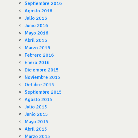
Septiembre 2016
Agosto 2016
Julio 2016
Junio 2016
Mayo 2016
Abril 2016
Marzo 2016
Febrero 2016
Enero 2016
Diciembre 2015
Noviembre 2015
Octubre 2015
Septiembre 2015
Agosto 2015
Julio 2015
Junio 2015
Mayo 2015
Abril 2015
Marzo 2015