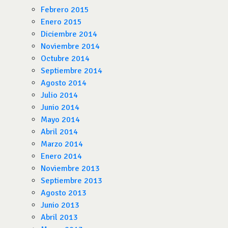
Febrero 2015
Enero 2015
Diciembre 2014
Noviembre 2014
Octubre 2014
Septiembre 2014
Agosto 2014
Julio 2014
Junio 2014
Mayo 2014
Abril 2014
Marzo 2014
Enero 2014
Noviembre 2013
Septiembre 2013
Agosto 2013
Junio 2013
Abril 2013