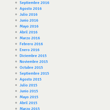
Septiembre 2016
Agosto 2016
Julio 2016
Junio 2016
Mayo 2016
Abril 2016
Marzo 2016
Febrero 2016
Enero 2016
Diciembre 2015
Noviembre 2015
Octubre 2015
Septiembre 2015
Agosto 2015
Julio 2015
Junio 2015
Mayo 2015
Abril 2015
Marzo 2015