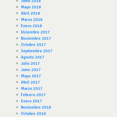
Junio 2018
Mayo 2018
Abril 2018
Marzo 2018
Enero 2018
Diciembre 2017
Noviembre 2017
Octubre 2017
Septiembre 2017
Agosto 2017
Julio 2017
Junio 2017
Mayo 2017
Abril 2017
Marzo 2017
Febrero 2017
Enero 2017
Noviembre 2016
Octubre 2016