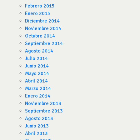
Febrero 2015
Enero 2015
Diciembre 2014
Noviembre 2014
Octubre 2014
Septiembre 2014
Agosto 2014
Julio 2014
Junio 2014
Mayo 2014
Abril 2014
Marzo 2014
Enero 2014
Noviembre 2013
Septiembre 2013
Agosto 2013
Junio 2013
Abril 2013