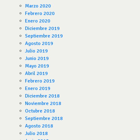
Marzo 2020
Febrero 2020
Enero 2020
Diciembre 2019
Septiembre 2019
Agosto 2019
Julio 2019
Junio 2019
Mayo 2019
Abril 2019
Febrero 2019
Enero 2019
Diciembre 2018
Noviembre 2018
Octubre 2018
Septiembre 2018
Agosto 2018
Julio 2018