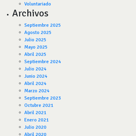
Voluntariado
Archivos
Septiembre 2025
Agosto 2025
Julio 2025
Mayo 2025
Abril 2025
Septiembre 2024
Julio 2024
Junio 2024
Abril 2024
Marzo 2024
Septiembre 2023
Octubre 2021
Abril 2021
Enero 2021
Julio 2020
Abril 2020