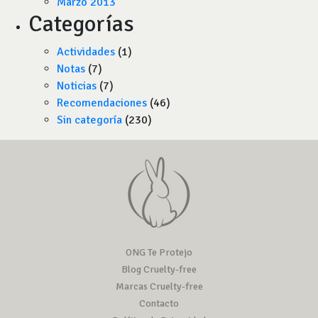
Marzo 2013
Categorías
Actividades
(1)
Notas
(7)
Noticias
(7)
Recomendaciones
(46)
Sin categoría
(230)
ONG Te Protejo
Blog Cruelty-free
Marcas Cruelty-free
Contacto