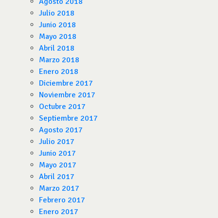
Agosto 2018
Julio 2018
Junio 2018
Mayo 2018
Abril 2018
Marzo 2018
Enero 2018
Diciembre 2017
Noviembre 2017
Octubre 2017
Septiembre 2017
Agosto 2017
Julio 2017
Junio 2017
Mayo 2017
Abril 2017
Marzo 2017
Febrero 2017
Enero 2017