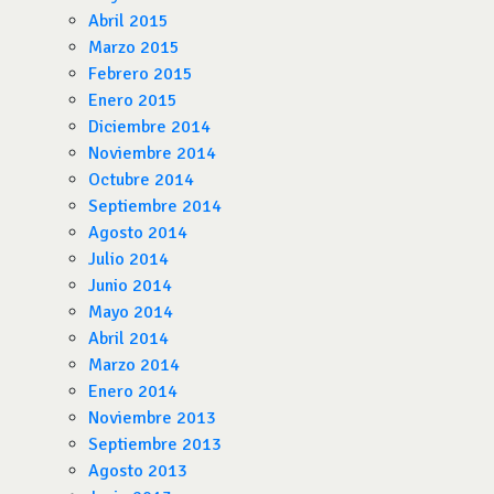
Abril 2015
Marzo 2015
Febrero 2015
Enero 2015
Diciembre 2014
Noviembre 2014
Octubre 2014
Septiembre 2014
Agosto 2014
Julio 2014
Junio 2014
Mayo 2014
Abril 2014
Marzo 2014
Enero 2014
Noviembre 2013
Septiembre 2013
Agosto 2013