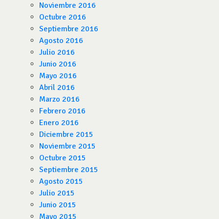
Noviembre 2016
Octubre 2016
Septiembre 2016
Agosto 2016
Julio 2016
Junio 2016
Mayo 2016
Abril 2016
Marzo 2016
Febrero 2016
Enero 2016
Diciembre 2015
Noviembre 2015
Octubre 2015
Septiembre 2015
Agosto 2015
Julio 2015
Junio 2015
Mayo 2015