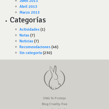
Junio 2013
Abril 2013
Marzo 2013
Categorías
Actividades
(1)
Notas
(7)
Noticias
(7)
Recomendaciones
(46)
Sin categoría
(230)
ONG Te Protejo
Blog Cruelty-free