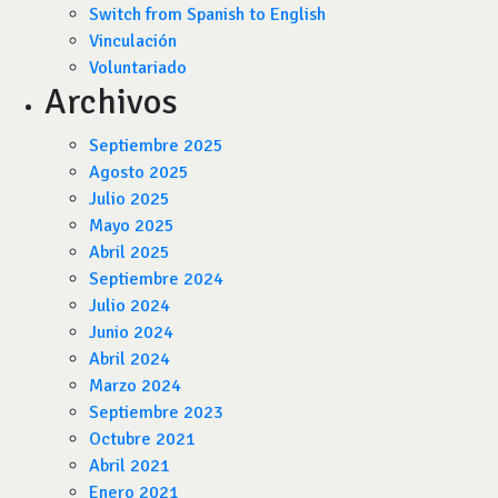
Switch from Spanish to English
Vinculación
Voluntariado
Archivos
Septiembre 2025
Agosto 2025
Julio 2025
Mayo 2025
Abril 2025
Septiembre 2024
Julio 2024
Junio 2024
Abril 2024
Marzo 2024
Septiembre 2023
Octubre 2021
Abril 2021
Enero 2021