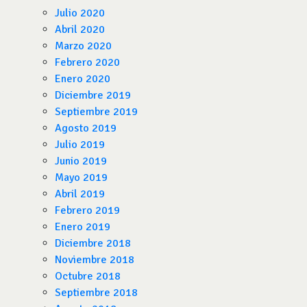
Julio 2020
Abril 2020
Marzo 2020
Febrero 2020
Enero 2020
Diciembre 2019
Septiembre 2019
Agosto 2019
Julio 2019
Junio 2019
Mayo 2019
Abril 2019
Febrero 2019
Enero 2019
Diciembre 2018
Noviembre 2018
Octubre 2018
Septiembre 2018