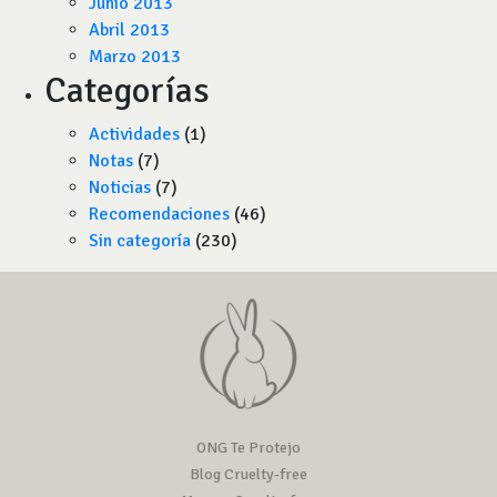
Junio 2013
Abril 2013
Marzo 2013
Categorías
Actividades
(1)
Notas
(7)
Noticias
(7)
Recomendaciones
(46)
Sin categoría
(230)
ONG Te Protejo
Blog Cruelty-free