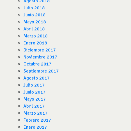
Agosto 2018
Julio 2018
Junio 2018
Mayo 2018
Abril 2018
Marzo 2018
Enero 2018
Diciembre 2017
Noviembre 2017
Octubre 2017
Septiembre 2017
Agosto 2017
Julio 2017
Junio 2017
Mayo 2017
Abril 2017
Marzo 2017
Febrero 2017
Enero 2017