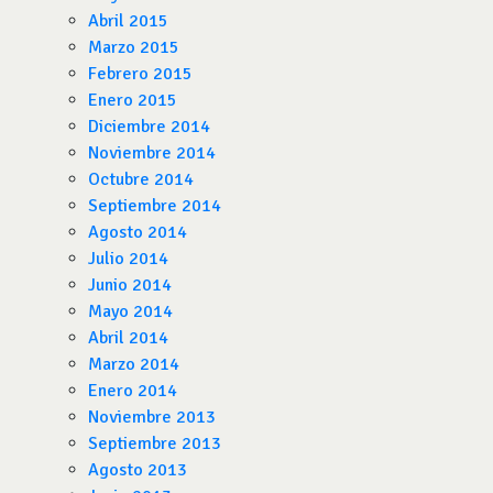
Abril 2015
Marzo 2015
Febrero 2015
Enero 2015
Diciembre 2014
Noviembre 2014
Octubre 2014
Septiembre 2014
Agosto 2014
Julio 2014
Junio 2014
Mayo 2014
Abril 2014
Marzo 2014
Enero 2014
Noviembre 2013
Septiembre 2013
Agosto 2013