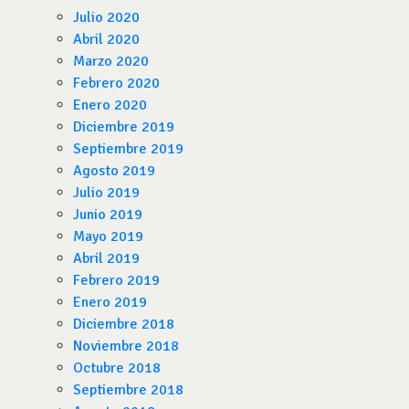
Julio 2020
Abril 2020
Marzo 2020
Febrero 2020
Enero 2020
Diciembre 2019
Septiembre 2019
Agosto 2019
Julio 2019
Junio 2019
Mayo 2019
Abril 2019
Febrero 2019
Enero 2019
Diciembre 2018
Noviembre 2018
Octubre 2018
Septiembre 2018