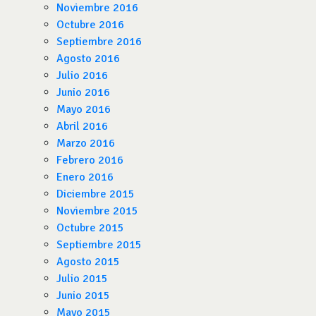
Noviembre 2016
Octubre 2016
Septiembre 2016
Agosto 2016
Julio 2016
Junio 2016
Mayo 2016
Abril 2016
Marzo 2016
Febrero 2016
Enero 2016
Diciembre 2015
Noviembre 2015
Octubre 2015
Septiembre 2015
Agosto 2015
Julio 2015
Junio 2015
Mayo 2015