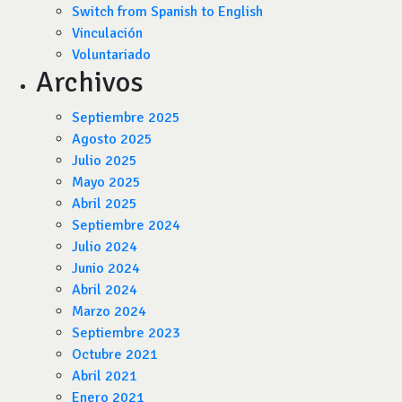
Switch from Spanish to English
Vinculación
Voluntariado
Archivos
Septiembre 2025
Agosto 2025
Julio 2025
Mayo 2025
Abril 2025
Septiembre 2024
Julio 2024
Junio 2024
Abril 2024
Marzo 2024
Septiembre 2023
Octubre 2021
Abril 2021
Enero 2021