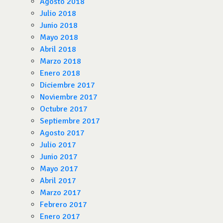
Agosto 2018
Julio 2018
Junio 2018
Mayo 2018
Abril 2018
Marzo 2018
Enero 2018
Diciembre 2017
Noviembre 2017
Octubre 2017
Septiembre 2017
Agosto 2017
Julio 2017
Junio 2017
Mayo 2017
Abril 2017
Marzo 2017
Febrero 2017
Enero 2017