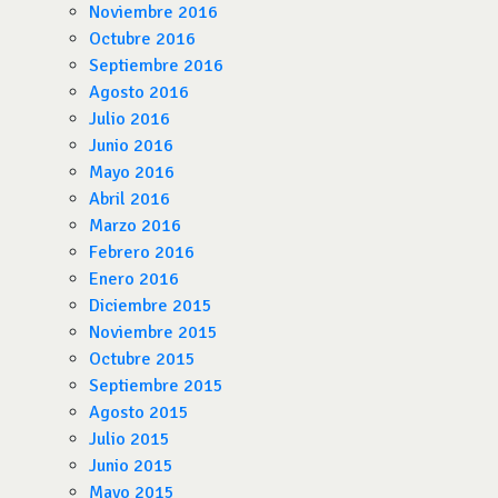
Noviembre 2016
Octubre 2016
Septiembre 2016
Agosto 2016
Julio 2016
Junio 2016
Mayo 2016
Abril 2016
Marzo 2016
Febrero 2016
Enero 2016
Diciembre 2015
Noviembre 2015
Octubre 2015
Septiembre 2015
Agosto 2015
Julio 2015
Junio 2015
Mayo 2015