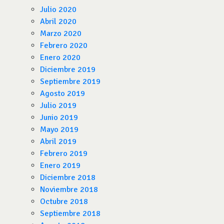
Julio 2020
Abril 2020
Marzo 2020
Febrero 2020
Enero 2020
Diciembre 2019
Septiembre 2019
Agosto 2019
Julio 2019
Junio 2019
Mayo 2019
Abril 2019
Febrero 2019
Enero 2019
Diciembre 2018
Noviembre 2018
Octubre 2018
Septiembre 2018