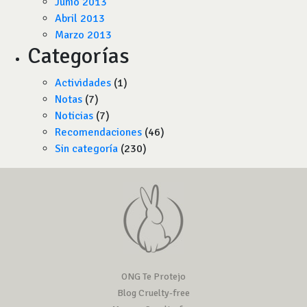
Junio 2013
Abril 2013
Marzo 2013
Categorías
Actividades
(1)
Notas
(7)
Noticias
(7)
Recomendaciones
(46)
Sin categoría
(230)
ONG Te Protejo
Blog Cruelty-free