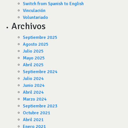
Switch from Spanish to English
Vinculación
Voluntariado
Archivos
Septiembre 2025
Agosto 2025
Julio 2025
Mayo 2025
Abril 2025
Septiembre 2024
Julio 2024
Junio 2024
Abril 2024
Marzo 2024
Septiembre 2023
Octubre 2021
Abril 2021
Enero 2021