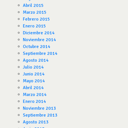
Abril 2015
Marzo 2015
Febrero 2015
Enero 2015
Diciembre 2014
Noviembre 2014
Octubre 2014
Septiembre 2014
Agosto 2014
Julio 2014
Junio 2014
Mayo 2014
Abril 2014
Marzo 2014
Enero 2014
Noviembre 2013
Septiembre 2013
Agosto 2013