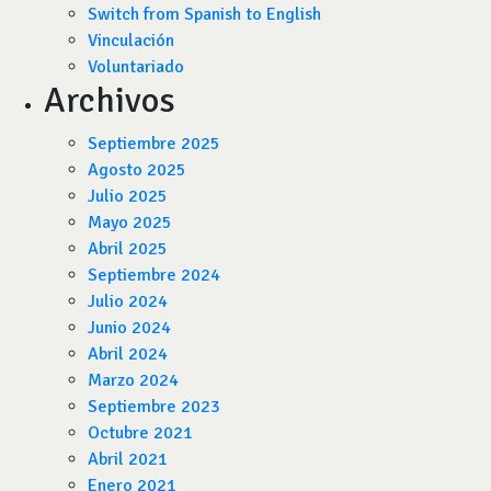
Switch from Spanish to English
Vinculación
Voluntariado
Archivos
Septiembre 2025
Agosto 2025
Julio 2025
Mayo 2025
Abril 2025
Septiembre 2024
Julio 2024
Junio 2024
Abril 2024
Marzo 2024
Septiembre 2023
Octubre 2021
Abril 2021
Enero 2021