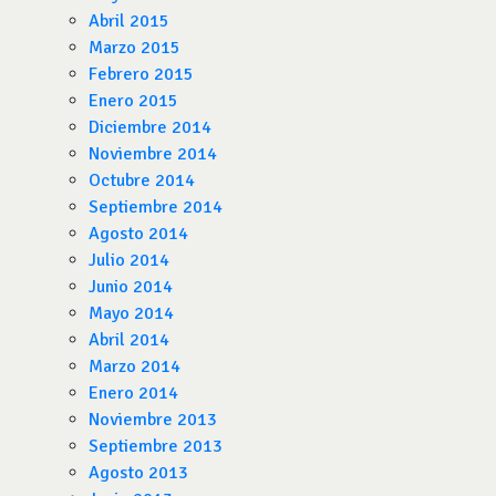
Abril 2015
Marzo 2015
Febrero 2015
Enero 2015
Diciembre 2014
Noviembre 2014
Octubre 2014
Septiembre 2014
Agosto 2014
Julio 2014
Junio 2014
Mayo 2014
Abril 2014
Marzo 2014
Enero 2014
Noviembre 2013
Septiembre 2013
Agosto 2013