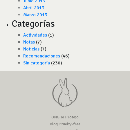
Junio 2013
Abril 2013
Marzo 2013
Categorías
Actividades
(1)
Notas
(7)
Noticias
(7)
Recomendaciones
(46)
Sin categoría
(230)
ONG Te Protejo
Blog Cruelty-free