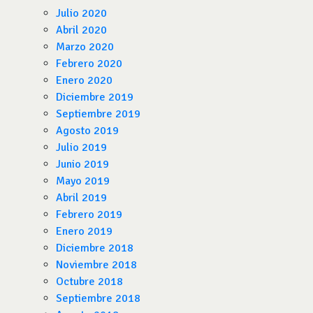
Julio 2020
Abril 2020
Marzo 2020
Febrero 2020
Enero 2020
Diciembre 2019
Septiembre 2019
Agosto 2019
Julio 2019
Junio 2019
Mayo 2019
Abril 2019
Febrero 2019
Enero 2019
Diciembre 2018
Noviembre 2018
Octubre 2018
Septiembre 2018