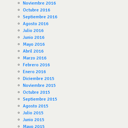
Noviembre 2016
Octubre 2016
Septiembre 2016
Agosto 2016
Julio 2016
Junio 2016
Mayo 2016
Abril 2016
Marzo 2016
Febrero 2016
Enero 2016
Diciembre 2015
Noviembre 2015
Octubre 2015
Septiembre 2015
Agosto 2015
Julio 2015
Junio 2015
Mayo 2015