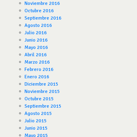
Noviembre 2016
Octubre 2016
Septiembre 2016
Agosto 2016
Julio 2016
Junio 2016
Mayo 2016
Abril 2016
Marzo 2016
Febrero 2016
Enero 2016
Diciembre 2015
Noviembre 2015
Octubre 2015
Septiembre 2015
Agosto 2015
Julio 2015
Junio 2015
Mayo 2015