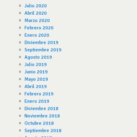
Julio 2020
Abril 2020
Marzo 2020
Febrero 2020
Enero 2020
Diciembre 2019
Septiembre 2019
Agosto 2019
Julio 2019
Junio 2019
Mayo 2019
Abril 2019
Febrero 2019
Enero 2019
Diciembre 2018
Noviembre 2018
Octubre 2018
Septiembre 2018