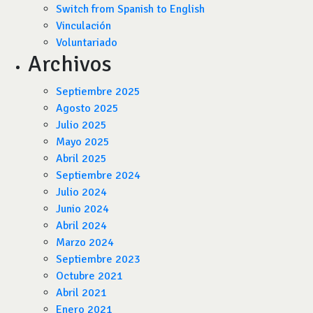
Switch from Spanish to English
Vinculación
Voluntariado
Archivos
Septiembre 2025
Agosto 2025
Julio 2025
Mayo 2025
Abril 2025
Septiembre 2024
Julio 2024
Junio 2024
Abril 2024
Marzo 2024
Septiembre 2023
Octubre 2021
Abril 2021
Enero 2021