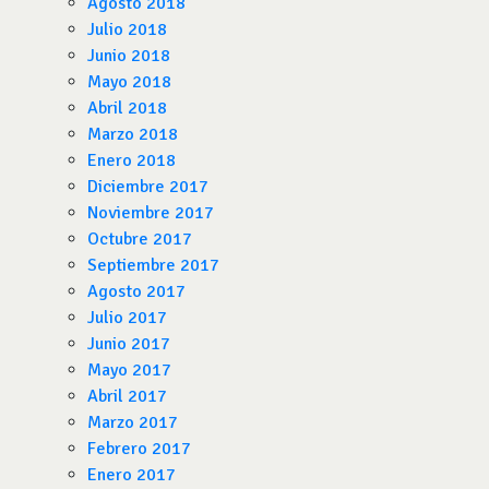
Agosto 2018
Julio 2018
Junio 2018
Mayo 2018
Abril 2018
Marzo 2018
Enero 2018
Diciembre 2017
Noviembre 2017
Octubre 2017
Septiembre 2017
Agosto 2017
Julio 2017
Junio 2017
Mayo 2017
Abril 2017
Marzo 2017
Febrero 2017
Enero 2017