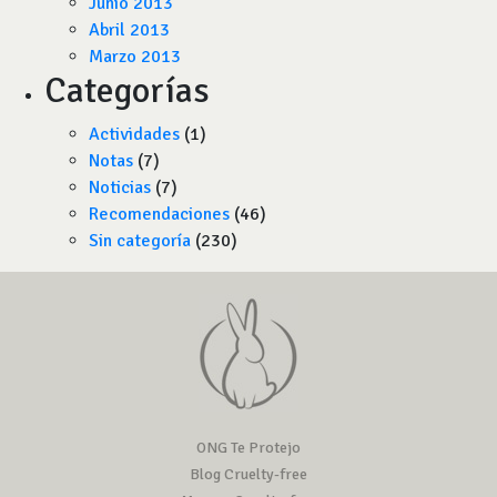
Junio 2013
Abril 2013
Marzo 2013
Categorías
Actividades
(1)
Notas
(7)
Noticias
(7)
Recomendaciones
(46)
Sin categoría
(230)
ONG Te Protejo
Blog Cruelty-free