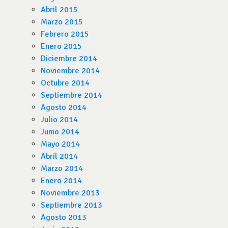
Abril 2015
Marzo 2015
Febrero 2015
Enero 2015
Diciembre 2014
Noviembre 2014
Octubre 2014
Septiembre 2014
Agosto 2014
Julio 2014
Junio 2014
Mayo 2014
Abril 2014
Marzo 2014
Enero 2014
Noviembre 2013
Septiembre 2013
Agosto 2013