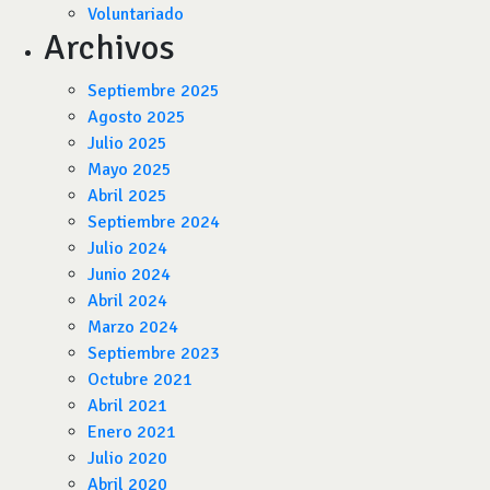
Voluntariado
Archivos
Septiembre 2025
Agosto 2025
Julio 2025
Mayo 2025
Abril 2025
Septiembre 2024
Julio 2024
Junio 2024
Abril 2024
Marzo 2024
Septiembre 2023
Octubre 2021
Abril 2021
Enero 2021
Julio 2020
Abril 2020