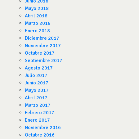
Junio 2018
Mayo 2018
Abril 2018
Marzo 2018
Enero 2018
Diciembre 2017
Noviembre 2017
Octubre 2017
Septiembre 2017
Agosto 2017
Julio 2017
Junio 2017
Mayo 2017
Abril 2017
Marzo 2017
Febrero 2017
Enero 2017
Noviembre 2016
Octubre 2016