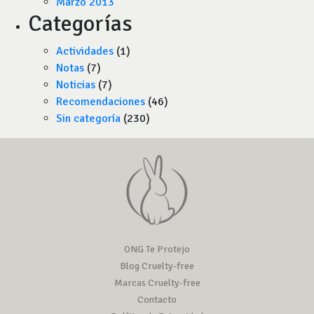
Marzo 2013
Categorías
Actividades
(1)
Notas
(7)
Noticias
(7)
Recomendaciones
(46)
Sin categoría
(230)
ONG Te Protejo
Blog Cruelty-free
Marcas Cruelty-free
Contacto