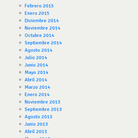
Febrero 2015
Enero 2015
Diciembre 2014
Noviembre 2014
Octubre 2014
Septiembre 2014
Agosto 2014
Julio 2014
Junio 2014
Mayo 2014
Abril 2014
Marzo 2014
Enero 2014
Noviembre 2013
Septiembre 2013
Agosto 2013
Junio 2013
Abril 2013