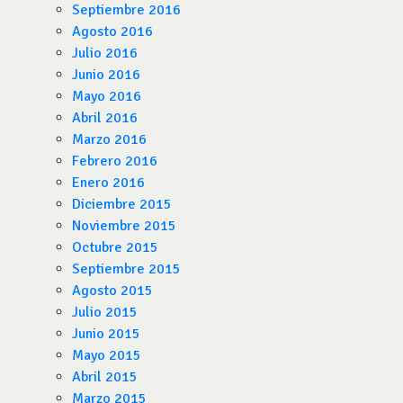
Septiembre 2016
Agosto 2016
Julio 2016
Junio 2016
Mayo 2016
Abril 2016
Marzo 2016
Febrero 2016
Enero 2016
Diciembre 2015
Noviembre 2015
Octubre 2015
Septiembre 2015
Agosto 2015
Julio 2015
Junio 2015
Mayo 2015
Abril 2015
Marzo 2015