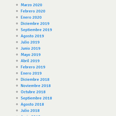
Marzo 2020
Febrero 2020
Enero 2020
Diciembre 2019
Septiembre 2019
Agosto 2019
Julio 2019
Junio 2019
Mayo 2019
Abril 2019
Febrero 2019
Enero 2019
Diciembre 2018
Noviembre 2018
Octubre 2018
Septiembre 2018
Agosto 2018
Julio 2018