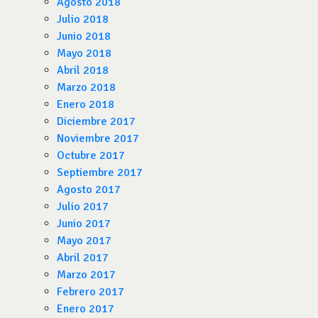
Agosto 2018
Julio 2018
Junio 2018
Mayo 2018
Abril 2018
Marzo 2018
Enero 2018
Diciembre 2017
Noviembre 2017
Octubre 2017
Septiembre 2017
Agosto 2017
Julio 2017
Junio 2017
Mayo 2017
Abril 2017
Marzo 2017
Febrero 2017
Enero 2017