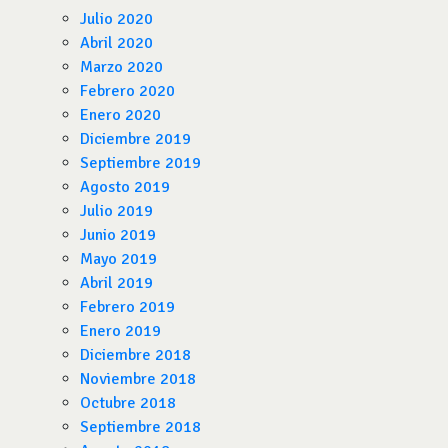
Julio 2020
Abril 2020
Marzo 2020
Febrero 2020
Enero 2020
Diciembre 2019
Septiembre 2019
Agosto 2019
Julio 2019
Junio 2019
Mayo 2019
Abril 2019
Febrero 2019
Enero 2019
Diciembre 2018
Noviembre 2018
Octubre 2018
Septiembre 2018