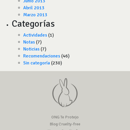
Junio 2013
Abril 2013
Marzo 2013
Categorías
Actividades
(1)
Notas
(7)
Noticias
(7)
Recomendaciones
(46)
Sin categoría
(230)
ONG Te Protejo
Blog Cruelty-free