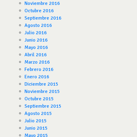
Noviembre 2016
Octubre 2016
Septiembre 2016
Agosto 2016
Julio 2016
Junio 2016
Mayo 2016
Abril 2016
Marzo 2016
Febrero 2016
Enero 2016
Diciembre 2015
Noviembre 2015
Octubre 2015
Septiembre 2015
Agosto 2015
Julio 2015
Junio 2015
Mayo 2015