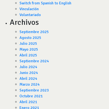
Switch from Spanish to English
Vinculación
Voluntariado
Archivos
Septiembre 2025
Agosto 2025
Julio 2025
Mayo 2025
Abril 2025
Septiembre 2024
Julio 2024
Junio 2024
Abril 2024
Marzo 2024
Septiembre 2023
Octubre 2021
Abril 2021
Enero 2021