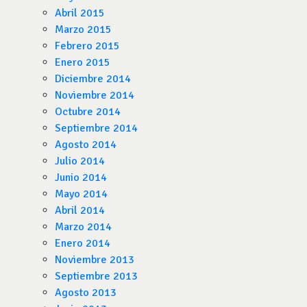
Abril 2015
Marzo 2015
Febrero 2015
Enero 2015
Diciembre 2014
Noviembre 2014
Octubre 2014
Septiembre 2014
Agosto 2014
Julio 2014
Junio 2014
Mayo 2014
Abril 2014
Marzo 2014
Enero 2014
Noviembre 2013
Septiembre 2013
Agosto 2013