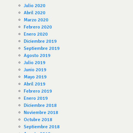
Julio 2020
Abril 2020
Marzo 2020
Febrero 2020
Enero 2020
Diciembre 2019
Septiembre 2019
Agosto 2019
Julio 2019
Junio 2019
Mayo 2019
Abril 2019
Febrero 2019
Enero 2019
Diciembre 2018
Noviembre 2018
Octubre 2018
Septiembre 2018