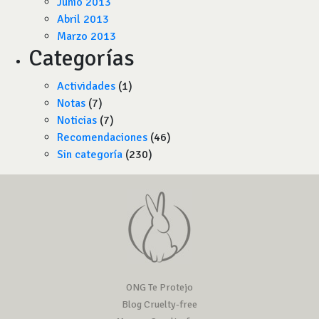
Junio 2013
Abril 2013
Marzo 2013
Categorías
Actividades
(1)
Notas
(7)
Noticias
(7)
Recomendaciones
(46)
Sin categoría
(230)
ONG Te Protejo
Blog Cruelty-free