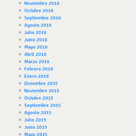
Noviembre 2016
Octubre 2016
Septiembre 2016
Agosto 2016
Julio 2016
Junio 2016
Mayo 2016
Abril 2016
Marzo 2016
Febrero 2016
Enero 2016
Diciembre 2015
Noviembre 2015
Octubre 2015
Septiembre 2015
Agosto 2015
Julio 2015
Junio 2015
Mayo 2015