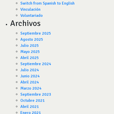
Switch from Spanish to English
Vinculación
Voluntariado
Archivos
Septiembre 2025
Agosto 2025
Julio 2025
Mayo 2025
Abril 2025
Septiembre 2024
Julio 2024
Junio 2024
Abril 2024
Marzo 2024
Septiembre 2023
Octubre 2021
Abril 2021
Enero 2021