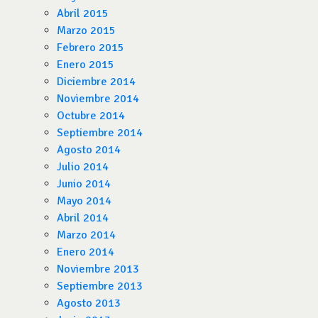
Abril 2015
Marzo 2015
Febrero 2015
Enero 2015
Diciembre 2014
Noviembre 2014
Octubre 2014
Septiembre 2014
Agosto 2014
Julio 2014
Junio 2014
Mayo 2014
Abril 2014
Marzo 2014
Enero 2014
Noviembre 2013
Septiembre 2013
Agosto 2013