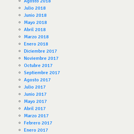
Agosto 2018
Julio 2018
Junio 2018
Mayo 2018
Abril 2018
Marzo 2018
Enero 2018
Diciembre 2017
Noviembre 2017
Octubre 2017
Septiembre 2017
Agosto 2017
Julio 2017
Junio 2017
Mayo 2017
Abril 2017
Marzo 2017
Febrero 2017
Enero 2017