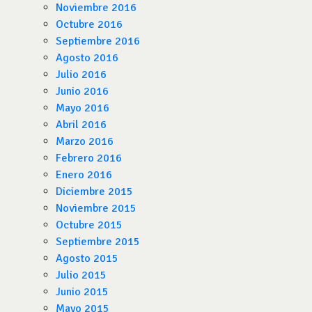
Noviembre 2016
Octubre 2016
Septiembre 2016
Agosto 2016
Julio 2016
Junio 2016
Mayo 2016
Abril 2016
Marzo 2016
Febrero 2016
Enero 2016
Diciembre 2015
Noviembre 2015
Octubre 2015
Septiembre 2015
Agosto 2015
Julio 2015
Junio 2015
Mayo 2015