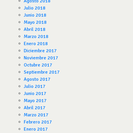
Agosto 2018
Julio 2018
Junio 2018
Mayo 2018
Abril 2018
Marzo 2018
Enero 2018
Diciembre 2017
Noviembre 2017
Octubre 2017
Septiembre 2017
Agosto 2017
Julio 2017
Junio 2017
Mayo 2017
Abril 2017
Marzo 2017
Febrero 2017
Enero 2017