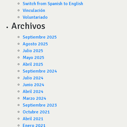
Switch from Spanish to English
Vinculación
Voluntariado
Archivos
Septiembre 2025
Agosto 2025
Julio 2025
Mayo 2025
Abril 2025
Septiembre 2024
Julio 2024
Junio 2024
Abril 2024
Marzo 2024
Septiembre 2023
Octubre 2021
Abril 2021
Enero 2021