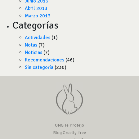
Junio 2013
Abril 2013
Marzo 2013
Categorías
Actividades
(1)
Notas
(7)
Noticias
(7)
Recomendaciones
(46)
Sin categoría
(230)
ONG Te Protejo
Blog Cruelty-free