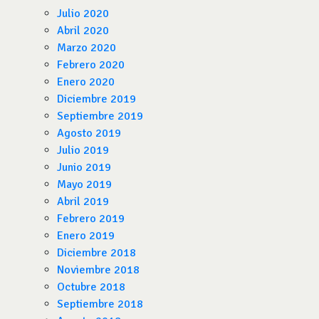
Julio 2020
Abril 2020
Marzo 2020
Febrero 2020
Enero 2020
Diciembre 2019
Septiembre 2019
Agosto 2019
Julio 2019
Junio 2019
Mayo 2019
Abril 2019
Febrero 2019
Enero 2019
Diciembre 2018
Noviembre 2018
Octubre 2018
Septiembre 2018