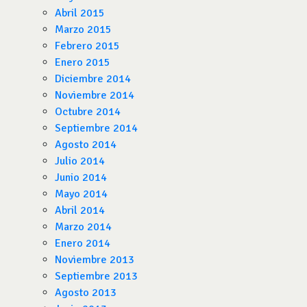
Abril 2015
Marzo 2015
Febrero 2015
Enero 2015
Diciembre 2014
Noviembre 2014
Octubre 2014
Septiembre 2014
Agosto 2014
Julio 2014
Junio 2014
Mayo 2014
Abril 2014
Marzo 2014
Enero 2014
Noviembre 2013
Septiembre 2013
Agosto 2013