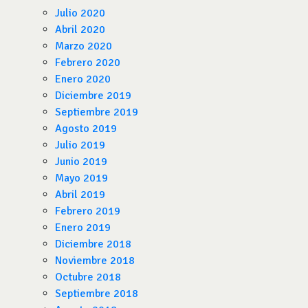
Julio 2020
Abril 2020
Marzo 2020
Febrero 2020
Enero 2020
Diciembre 2019
Septiembre 2019
Agosto 2019
Julio 2019
Junio 2019
Mayo 2019
Abril 2019
Febrero 2019
Enero 2019
Diciembre 2018
Noviembre 2018
Octubre 2018
Septiembre 2018