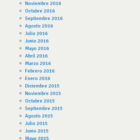
Noviembre 2016
Octubre 2016
Septiembre 2016
Agosto 2016
Julio 2016
Junio 2016
Mayo 2016
Abril 2016
Marzo 2016
Febrero 2016
Enero 2016
Diciembre 2015
Noviembre 2015
Octubre 2015
Septiembre 2015
Agosto 2015
Julio 2015
Junio 2015
Mayo 2015