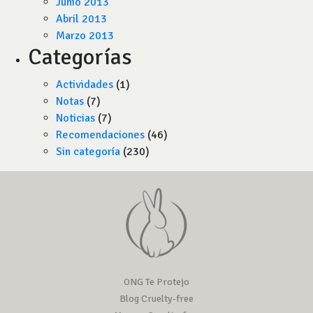
Junio 2013
Abril 2013
Marzo 2013
Categorías
Actividades
(1)
Notas
(7)
Noticias
(7)
Recomendaciones
(46)
Sin categoría
(230)
ONG Te Protejo
Blog Cruelty-free