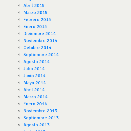
Abril 2015
Marzo 2015
Febrero 2015
Enero 2015
Diciembre 2014
Noviembre 2014
Octubre 2014
Septiembre 2014
Agosto 2014
Julio 2014
Junio 2014
Mayo 2014
Abril 2014
Marzo 2014
Enero 2014
Noviembre 2013
Septiembre 2013
Agosto 2013