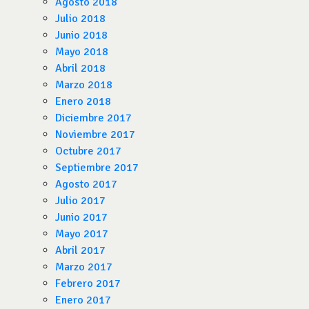
Agosto 2018
Julio 2018
Junio 2018
Mayo 2018
Abril 2018
Marzo 2018
Enero 2018
Diciembre 2017
Noviembre 2017
Octubre 2017
Septiembre 2017
Agosto 2017
Julio 2017
Junio 2017
Mayo 2017
Abril 2017
Marzo 2017
Febrero 2017
Enero 2017