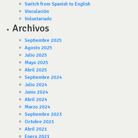
Switch from Spanish to English
Vinculación
Voluntariado
Archivos
Septiembre 2025
Agosto 2025
Julio 2025
Mayo 2025
Abril 2025
Septiembre 2024
Julio 2024
Junio 2024
Abril 2024
Marzo 2024
Septiembre 2023
Octubre 2021
Abril 2021
Enero 2021