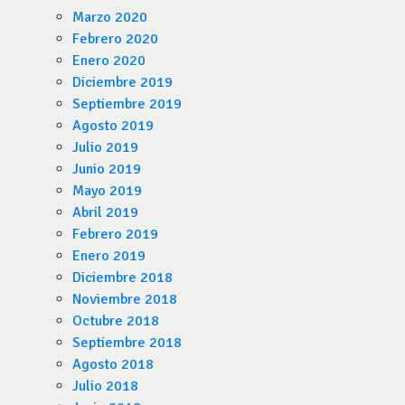
Marzo 2020
Febrero 2020
Enero 2020
Diciembre 2019
Septiembre 2019
Agosto 2019
Julio 2019
Junio 2019
Mayo 2019
Abril 2019
Febrero 2019
Enero 2019
Diciembre 2018
Noviembre 2018
Octubre 2018
Septiembre 2018
Agosto 2018
Julio 2018