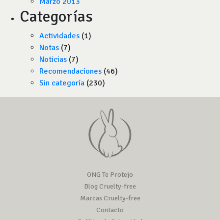
Marzo 2013
Categorías
Actividades
(1)
Notas
(7)
Noticias
(7)
Recomendaciones
(46)
Sin categoría
(230)
ONG Te Protejo
Blog Cruelty-free
Marcas Cruelty-free
Contacto