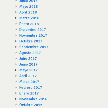
Junio 2018
Mayo 2018
Abril 2018
Marzo 2018
Enero 2018
Diciembre 2017
Noviembre 2017
Octubre 2017
Septiembre 2017
Agosto 2017
Julio 2017
Junio 2017
Mayo 2017
Abril 2017
Marzo 2017
Febrero 2017
Enero 2017
Noviembre 2016
Octubre 2016