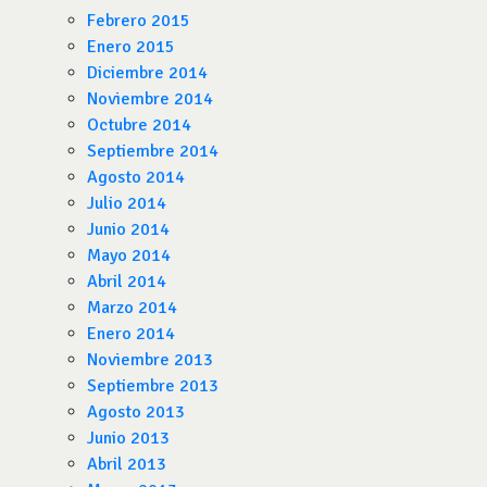
Febrero 2015
Enero 2015
Diciembre 2014
Noviembre 2014
Octubre 2014
Septiembre 2014
Agosto 2014
Julio 2014
Junio 2014
Mayo 2014
Abril 2014
Marzo 2014
Enero 2014
Noviembre 2013
Septiembre 2013
Agosto 2013
Junio 2013
Abril 2013