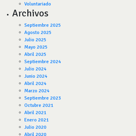
Voluntariado
Archivos
Septiembre 2025
Agosto 2025
Julio 2025
Mayo 2025
Abril 2025
Septiembre 2024
Julio 2024
Junio 2024
Abril 2024
Marzo 2024
Septiembre 2023
Octubre 2021
Abril 2021
Enero 2021
Julio 2020
Abril 2020