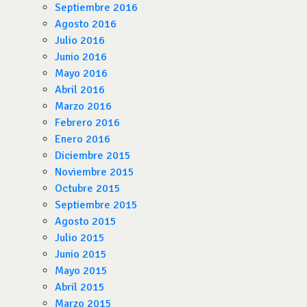
Septiembre 2016
Agosto 2016
Julio 2016
Junio 2016
Mayo 2016
Abril 2016
Marzo 2016
Febrero 2016
Enero 2016
Diciembre 2015
Noviembre 2015
Octubre 2015
Septiembre 2015
Agosto 2015
Julio 2015
Junio 2015
Mayo 2015
Abril 2015
Marzo 2015