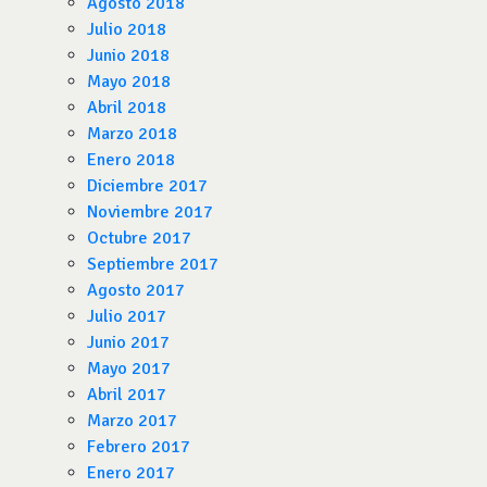
Agosto 2018
Julio 2018
Junio 2018
Mayo 2018
Abril 2018
Marzo 2018
Enero 2018
Diciembre 2017
Noviembre 2017
Octubre 2017
Septiembre 2017
Agosto 2017
Julio 2017
Junio 2017
Mayo 2017
Abril 2017
Marzo 2017
Febrero 2017
Enero 2017