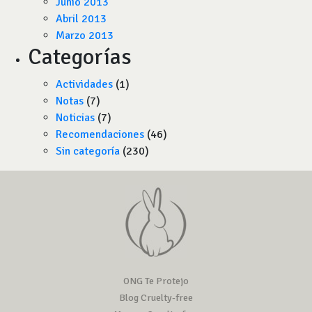
Junio 2013
Abril 2013
Marzo 2013
Categorías
Actividades
(1)
Notas
(7)
Noticias
(7)
Recomendaciones
(46)
Sin categoría
(230)
ONG Te Protejo
Blog Cruelty-free