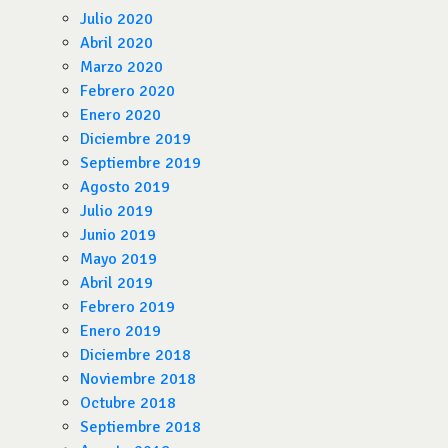
Julio 2020
Abril 2020
Marzo 2020
Febrero 2020
Enero 2020
Diciembre 2019
Septiembre 2019
Agosto 2019
Julio 2019
Junio 2019
Mayo 2019
Abril 2019
Febrero 2019
Enero 2019
Diciembre 2018
Noviembre 2018
Octubre 2018
Septiembre 2018