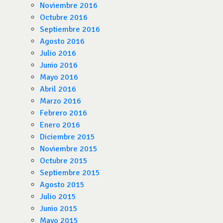
Noviembre 2016
Octubre 2016
Septiembre 2016
Agosto 2016
Julio 2016
Junio 2016
Mayo 2016
Abril 2016
Marzo 2016
Febrero 2016
Enero 2016
Diciembre 2015
Noviembre 2015
Octubre 2015
Septiembre 2015
Agosto 2015
Julio 2015
Junio 2015
Mayo 2015