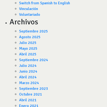
Switch from Spanish to English
Vinculación
Voluntariado
Archivos
Septiembre 2025
Agosto 2025
Julio 2025
Mayo 2025
Abril 2025
Septiembre 2024
Julio 2024
Junio 2024
Abril 2024
Marzo 2024
Septiembre 2023
Octubre 2021
Abril 2021
Enero 2021