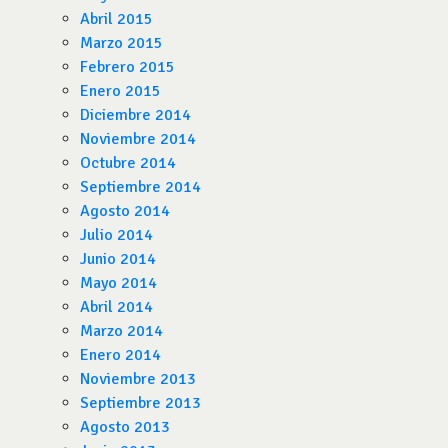
Abril 2015
Marzo 2015
Febrero 2015
Enero 2015
Diciembre 2014
Noviembre 2014
Octubre 2014
Septiembre 2014
Agosto 2014
Julio 2014
Junio 2014
Mayo 2014
Abril 2014
Marzo 2014
Enero 2014
Noviembre 2013
Septiembre 2013
Agosto 2013