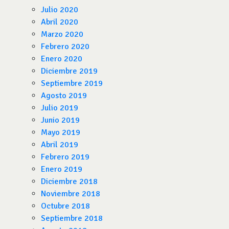
Julio 2020
Abril 2020
Marzo 2020
Febrero 2020
Enero 2020
Diciembre 2019
Septiembre 2019
Agosto 2019
Julio 2019
Junio 2019
Mayo 2019
Abril 2019
Febrero 2019
Enero 2019
Diciembre 2018
Noviembre 2018
Octubre 2018
Septiembre 2018