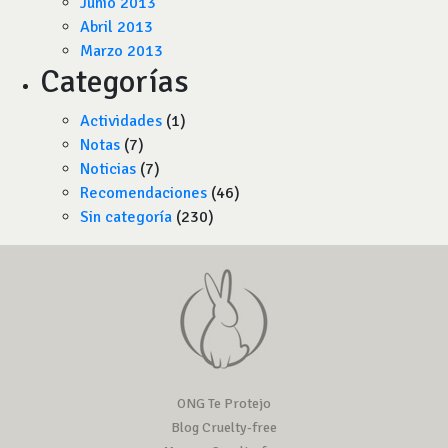
Junio 2013
Abril 2013
Marzo 2013
Categorías
Actividades
(1)
Notas
(7)
Noticias
(7)
Recomendaciones
(46)
Sin categoría
(230)
ONG Te Protejo
Blog Cruelty-free