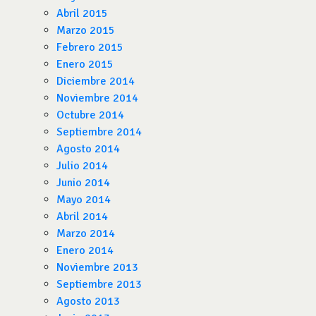
Abril 2015
Marzo 2015
Febrero 2015
Enero 2015
Diciembre 2014
Noviembre 2014
Octubre 2014
Septiembre 2014
Agosto 2014
Julio 2014
Junio 2014
Mayo 2014
Abril 2014
Marzo 2014
Enero 2014
Noviembre 2013
Septiembre 2013
Agosto 2013