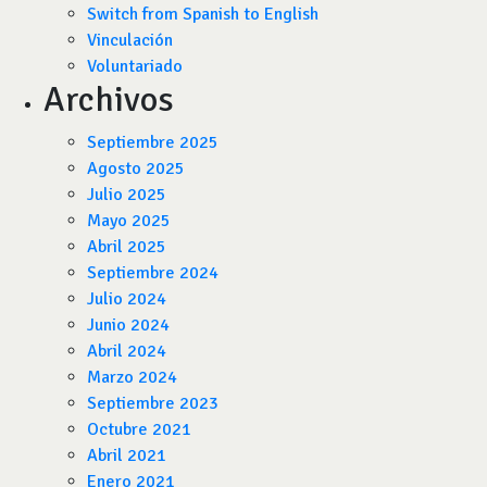
Switch from Spanish to English
Vinculación
Voluntariado
Archivos
Septiembre 2025
Agosto 2025
Julio 2025
Mayo 2025
Abril 2025
Septiembre 2024
Julio 2024
Junio 2024
Abril 2024
Marzo 2024
Septiembre 2023
Octubre 2021
Abril 2021
Enero 2021