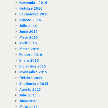
Noviembre 2016
Octubre 2016
Septiembre 2016
Agosto 2016
Julio 2016
Junio 2016
Mayo 2016
Abril 2016
Marzo 2016
Febrero 2016
Enero 2016
Diciembre 2015
Noviembre 2015
Octubre 2015
Septiembre 2015
Agosto 2015
Julio 2015
Junio 2015
Mayo 2015