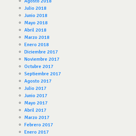
Agosto 2018
Julio 2018
Junio 2018
Mayo 2018
Abril 2018
Marzo 2018
Enero 2018
Diciembre 2017
Noviembre 2017
Octubre 2017
Septiembre 2017
Agosto 2017
Julio 2017
Junio 2017
Mayo 2017
Abril 2017
Marzo 2017
Febrero 2017
Enero 2017