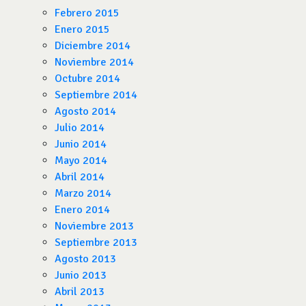
Febrero 2015
Enero 2015
Diciembre 2014
Noviembre 2014
Octubre 2014
Septiembre 2014
Agosto 2014
Julio 2014
Junio 2014
Mayo 2014
Abril 2014
Marzo 2014
Enero 2014
Noviembre 2013
Septiembre 2013
Agosto 2013
Junio 2013
Abril 2013