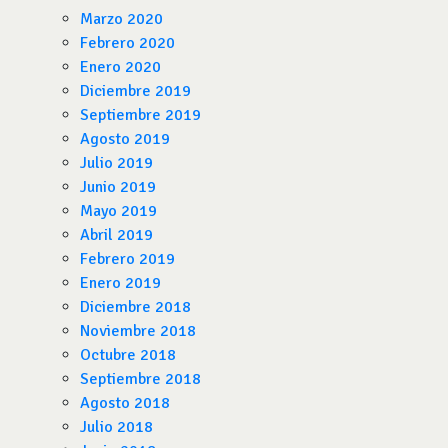
Marzo 2020
Febrero 2020
Enero 2020
Diciembre 2019
Septiembre 2019
Agosto 2019
Julio 2019
Junio 2019
Mayo 2019
Abril 2019
Febrero 2019
Enero 2019
Diciembre 2018
Noviembre 2018
Octubre 2018
Septiembre 2018
Agosto 2018
Julio 2018