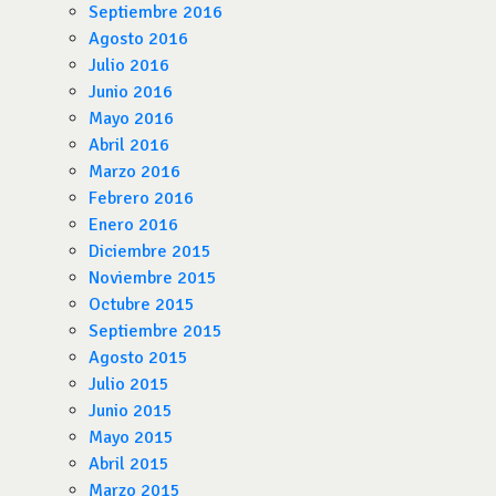
Septiembre 2016
Agosto 2016
Julio 2016
Junio 2016
Mayo 2016
Abril 2016
Marzo 2016
Febrero 2016
Enero 2016
Diciembre 2015
Noviembre 2015
Octubre 2015
Septiembre 2015
Agosto 2015
Julio 2015
Junio 2015
Mayo 2015
Abril 2015
Marzo 2015