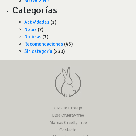
Marzo 2013
Categorías
Actividades
(1)
Notas
(7)
Noticias
(7)
Recomendaciones
(46)
Sin categoría
(230)
ONG Te Protejo
Blog Cruelty-free
Marcas Cruelty-free
Contacto