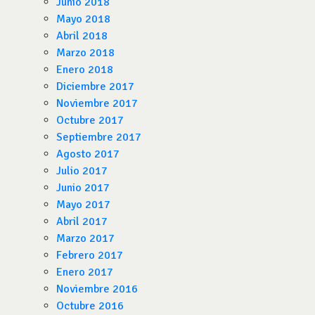
Junio 2018
Mayo 2018
Abril 2018
Marzo 2018
Enero 2018
Diciembre 2017
Noviembre 2017
Octubre 2017
Septiembre 2017
Agosto 2017
Julio 2017
Junio 2017
Mayo 2017
Abril 2017
Marzo 2017
Febrero 2017
Enero 2017
Noviembre 2016
Octubre 2016