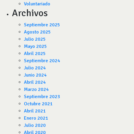
Voluntariado
Archivos
Septiembre 2025
Agosto 2025
Julio 2025
Mayo 2025
Abril 2025
Septiembre 2024
Julio 2024
Junio 2024
Abril 2024
Marzo 2024
Septiembre 2023
Octubre 2021
Abril 2021
Enero 2021
Julio 2020
Abril 2020