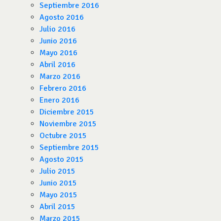
Septiembre 2016
Agosto 2016
Julio 2016
Junio 2016
Mayo 2016
Abril 2016
Marzo 2016
Febrero 2016
Enero 2016
Diciembre 2015
Noviembre 2015
Octubre 2015
Septiembre 2015
Agosto 2015
Julio 2015
Junio 2015
Mayo 2015
Abril 2015
Marzo 2015