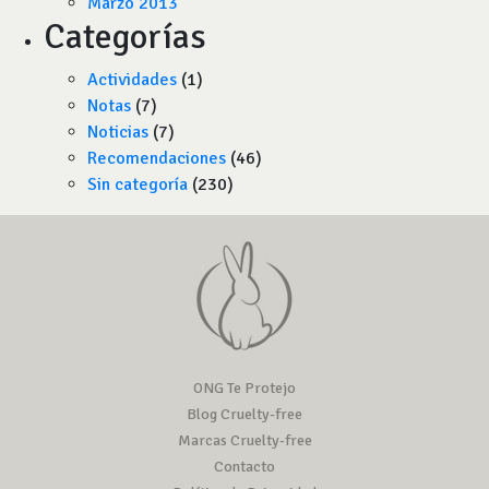
Marzo 2013
Categorías
Actividades
(1)
Notas
(7)
Noticias
(7)
Recomendaciones
(46)
Sin categoría
(230)
ONG Te Protejo
Blog Cruelty-free
Marcas Cruelty-free
Contacto