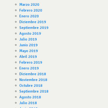
Marzo 2020
Febrero 2020
Enero 2020
Diciembre 2019
Septiembre 2019
Agosto 2019
Julio 2019
Junio 2019
Mayo 2019
Abril 2019
Febrero 2019
Enero 2019
Diciembre 2018
Noviembre 2018
Octubre 2018
Septiembre 2018
Agosto 2018
Julio 2018