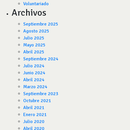
Voluntariado
Archivos
Septiembre 2025
Agosto 2025
Julio 2025
Mayo 2025
Abril 2025
Septiembre 2024
Julio 2024
Junio 2024
Abril 2024
Marzo 2024
Septiembre 2023
Octubre 2021
Abril 2021
Enero 2021
Julio 2020
Abril 2020