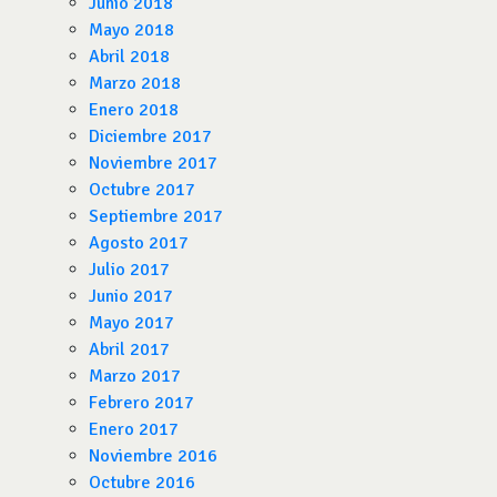
Junio 2018
Mayo 2018
Abril 2018
Marzo 2018
Enero 2018
Diciembre 2017
Noviembre 2017
Octubre 2017
Septiembre 2017
Agosto 2017
Julio 2017
Junio 2017
Mayo 2017
Abril 2017
Marzo 2017
Febrero 2017
Enero 2017
Noviembre 2016
Octubre 2016