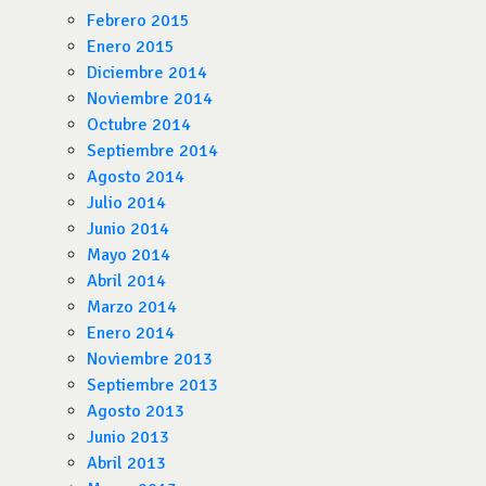
Febrero 2015
Enero 2015
Diciembre 2014
Noviembre 2014
Octubre 2014
Septiembre 2014
Agosto 2014
Julio 2014
Junio 2014
Mayo 2014
Abril 2014
Marzo 2014
Enero 2014
Noviembre 2013
Septiembre 2013
Agosto 2013
Junio 2013
Abril 2013