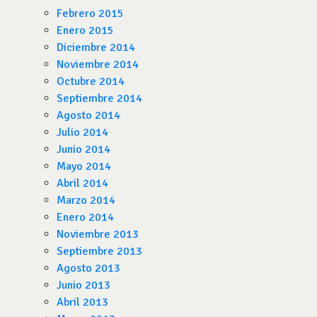
Febrero 2015
Enero 2015
Diciembre 2014
Noviembre 2014
Octubre 2014
Septiembre 2014
Agosto 2014
Julio 2014
Junio 2014
Mayo 2014
Abril 2014
Marzo 2014
Enero 2014
Noviembre 2013
Septiembre 2013
Agosto 2013
Junio 2013
Abril 2013