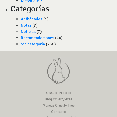
Marzo 2013
Categorías
Actividades
(1)
Notas
(7)
Noticias
(7)
Recomendaciones
(46)
Sin categoría
(230)
ONG Te Protejo
Blog Cruelty-free
Marcas Cruelty-free
Contacto