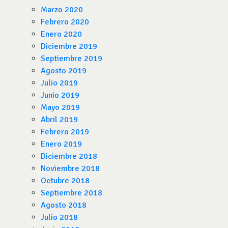
Marzo 2020
Febrero 2020
Enero 2020
Diciembre 2019
Septiembre 2019
Agosto 2019
Julio 2019
Junio 2019
Mayo 2019
Abril 2019
Febrero 2019
Enero 2019
Diciembre 2018
Noviembre 2018
Octubre 2018
Septiembre 2018
Agosto 2018
Julio 2018