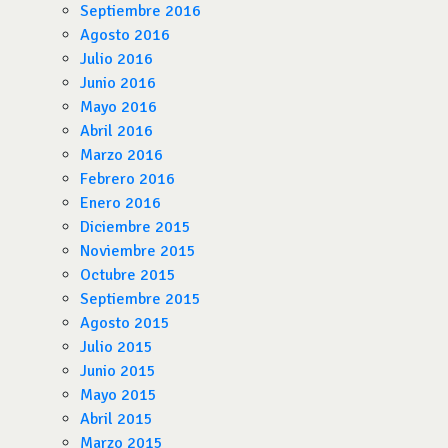
Septiembre 2016
Agosto 2016
Julio 2016
Junio 2016
Mayo 2016
Abril 2016
Marzo 2016
Febrero 2016
Enero 2016
Diciembre 2015
Noviembre 2015
Octubre 2015
Septiembre 2015
Agosto 2015
Julio 2015
Junio 2015
Mayo 2015
Abril 2015
Marzo 2015