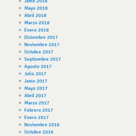
Junio 2018
Mayo 2018
Abril 2018
Marzo 2018
Enero 2018
Diciembre 2017
Noviembre 2017
Octubre 2017
Septiembre 2017
Agosto 2017
Julio 2017
Junio 2017
Mayo 2017
Abril 2017
Marzo 2017
Febrero 2017
Enero 2017
Noviembre 2016
Octubre 2016