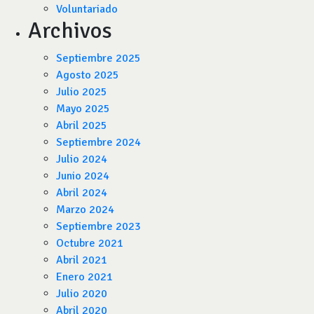
Voluntariado
Archivos
Septiembre 2025
Agosto 2025
Julio 2025
Mayo 2025
Abril 2025
Septiembre 2024
Julio 2024
Junio 2024
Abril 2024
Marzo 2024
Septiembre 2023
Octubre 2021
Abril 2021
Enero 2021
Julio 2020
Abril 2020