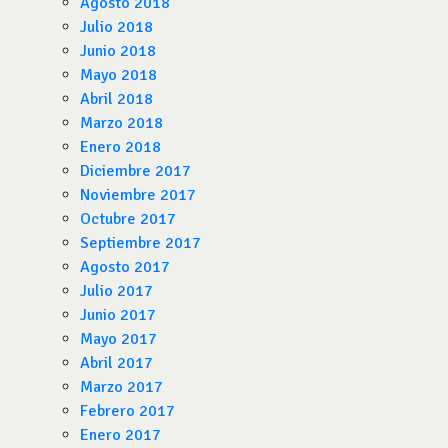
Agosto 2018
Julio 2018
Junio 2018
Mayo 2018
Abril 2018
Marzo 2018
Enero 2018
Diciembre 2017
Noviembre 2017
Octubre 2017
Septiembre 2017
Agosto 2017
Julio 2017
Junio 2017
Mayo 2017
Abril 2017
Marzo 2017
Febrero 2017
Enero 2017