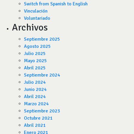
Switch from Spanish to English
Vinculación
Voluntariado
Archivos
Septiembre 2025
Agosto 2025
Julio 2025
Mayo 2025
Abril 2025
Septiembre 2024
Julio 2024
Junio 2024
Abril 2024
Marzo 2024
Septiembre 2023
Octubre 2021
Abril 2021
Enero 2021