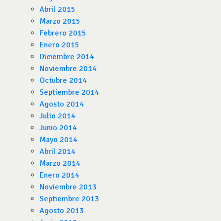
Abril 2015
Marzo 2015
Febrero 2015
Enero 2015
Diciembre 2014
Noviembre 2014
Octubre 2014
Septiembre 2014
Agosto 2014
Julio 2014
Junio 2014
Mayo 2014
Abril 2014
Marzo 2014
Enero 2014
Noviembre 2013
Septiembre 2013
Agosto 2013