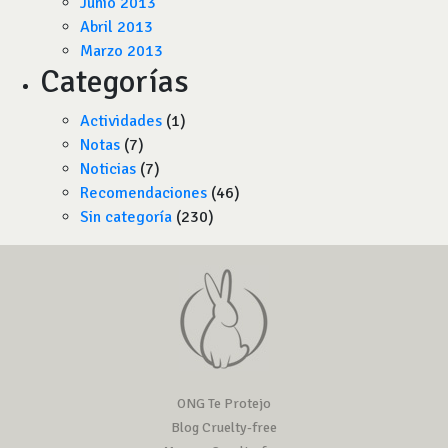
Junio 2013
Abril 2013
Marzo 2013
Categorías
Actividades
(1)
Notas
(7)
Noticias
(7)
Recomendaciones
(46)
Sin categoría
(230)
ONG Te Protejo
Blog Cruelty-free