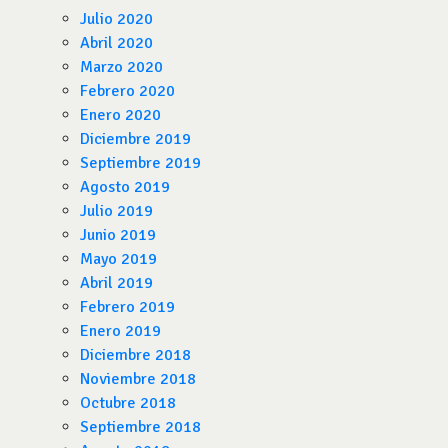
Julio 2020
Abril 2020
Marzo 2020
Febrero 2020
Enero 2020
Diciembre 2019
Septiembre 2019
Agosto 2019
Julio 2019
Junio 2019
Mayo 2019
Abril 2019
Febrero 2019
Enero 2019
Diciembre 2018
Noviembre 2018
Octubre 2018
Septiembre 2018