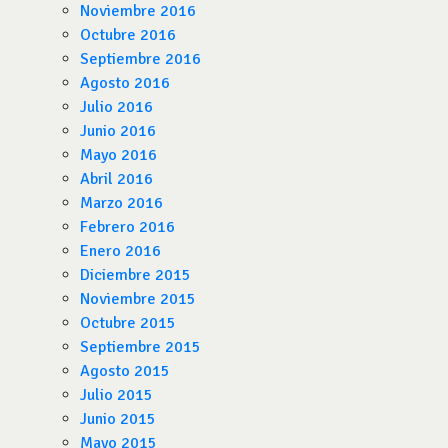
Noviembre 2016
Octubre 2016
Septiembre 2016
Agosto 2016
Julio 2016
Junio 2016
Mayo 2016
Abril 2016
Marzo 2016
Febrero 2016
Enero 2016
Diciembre 2015
Noviembre 2015
Octubre 2015
Septiembre 2015
Agosto 2015
Julio 2015
Junio 2015
Mayo 2015