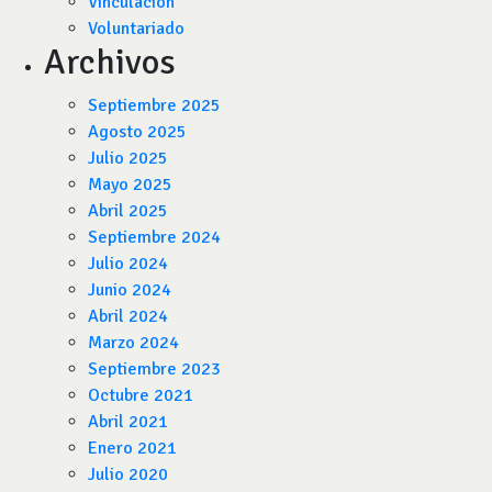
Vinculación
Voluntariado
Archivos
Septiembre 2025
Agosto 2025
Julio 2025
Mayo 2025
Abril 2025
Septiembre 2024
Julio 2024
Junio 2024
Abril 2024
Marzo 2024
Septiembre 2023
Octubre 2021
Abril 2021
Enero 2021
Julio 2020