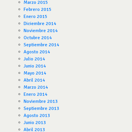
Marzo 2015
Febrero 2015
Enero 2015
Diciembre 2014
Noviembre 2014
Octubre 2014
Septiembre 2014
Agosto 2014
Julio 2014
Junio 2014
Mayo 2014
Abril 2014
Marzo 2014
Enero 2014
Noviembre 2013
Septiembre 2013
Agosto 2013
Junio 2013
Abril 2013