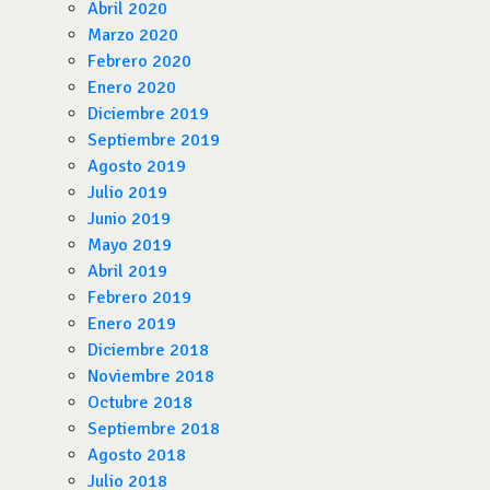
Abril 2020
Marzo 2020
Febrero 2020
Enero 2020
Diciembre 2019
Septiembre 2019
Agosto 2019
Julio 2019
Junio 2019
Mayo 2019
Abril 2019
Febrero 2019
Enero 2019
Diciembre 2018
Noviembre 2018
Octubre 2018
Septiembre 2018
Agosto 2018
Julio 2018