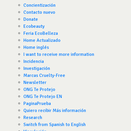
Concientización
Contacto nuevo
Donate
Ecobeauty
Feria EcoBelleza
Home Actualizado
Home inglés
I want to receive more information
Incidencia
Investigación
Marcas Cruelty-Free
Newsletter
ONG Te Protejo
ONG Te Protejo EN
PaginaPrueba
Quiero recibir Más información
Research
Switch from Spanish to English