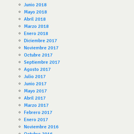
Junio 2018
Mayo 2018
Abril 2018
Marzo 2018
Enero 2018
Diciembre 2017
Noviembre 2017
Octubre 2017
Septiembre 2017
Agosto 2017
Julio 2017
Junio 2017
Mayo 2017
Abril 2017
Marzo 2017
Febrero 2017
Enero 2017
Noviembre 2016