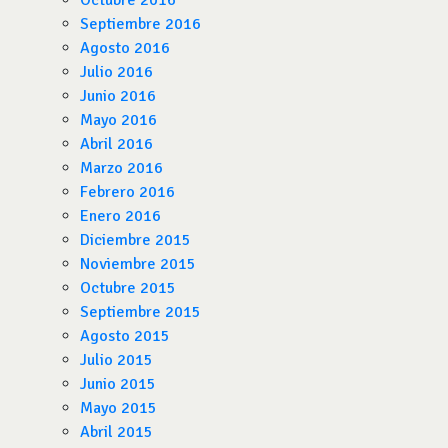
Octubre 2016
Septiembre 2016
Agosto 2016
Julio 2016
Junio 2016
Mayo 2016
Abril 2016
Marzo 2016
Febrero 2016
Enero 2016
Diciembre 2015
Noviembre 2015
Octubre 2015
Septiembre 2015
Agosto 2015
Julio 2015
Junio 2015
Mayo 2015
Abril 2015