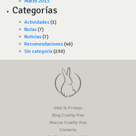
Marzo 2013
Categorías
Actividades
(1)
Notas
(7)
Noticias
(7)
Recomendaciones
(46)
Sin categoría
(230)
ONG Te Protejo
Blog Cruelty-free
Marcas Cruelty-free
Contacto