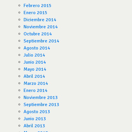
Febrero 2015
Enero 2015
Diciembre 2014
Noviembre 2014
Octubre 2014
Septiembre 2014
Agosto 2014
Julio 2014
Junio 2014
Mayo 2014
Abril 2014
Marzo 2014
Enero 2014
Noviembre 2013
Septiembre 2013
Agosto 2013
Junio 2013
Abril 2013