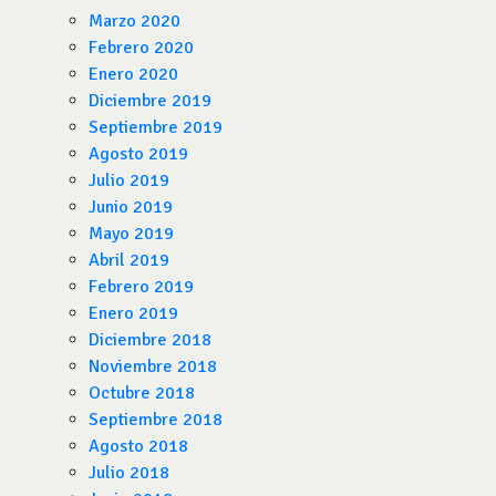
Marzo 2020
Febrero 2020
Enero 2020
Diciembre 2019
Septiembre 2019
Agosto 2019
Julio 2019
Junio 2019
Mayo 2019
Abril 2019
Febrero 2019
Enero 2019
Diciembre 2018
Noviembre 2018
Octubre 2018
Septiembre 2018
Agosto 2018
Julio 2018