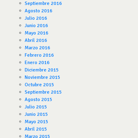
Septiembre 2016
Agosto 2016
Julio 2016
Junio 2016
Mayo 2016
Abril 2016
Marzo 2016
Febrero 2016
Enero 2016
Diciembre 2015
Noviembre 2015
Octubre 2015
Septiembre 2015
Agosto 2015
Julio 2015
Junio 2015
Mayo 2015
Abril 2015
Marzo 2015