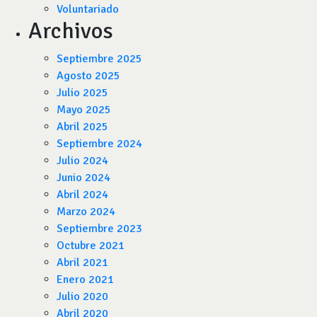
Voluntariado
Archivos
Septiembre 2025
Agosto 2025
Julio 2025
Mayo 2025
Abril 2025
Septiembre 2024
Julio 2024
Junio 2024
Abril 2024
Marzo 2024
Septiembre 2023
Octubre 2021
Abril 2021
Enero 2021
Julio 2020
Abril 2020