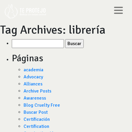
Tag Archives:
librería
Buscar
por:
Páginas
academia
Advocacy
Alliances
Archive Posts
Awareness
Blog Cruelty Free
Buscar Post
Certificación
Certification