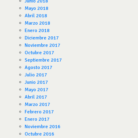
Junio 2018
Mayo 2018
Abril 2018
Marzo 2018
Enero 2018
Diciembre 2017
Noviembre 2017
Octubre 2017
Septiembre 2017
Agosto 2017
Julio 2017
Junio 2017
Mayo 2017
Abril 2017
Marzo 2017
Febrero 2017
Enero 2017
Noviembre 2016
Octubre 2016