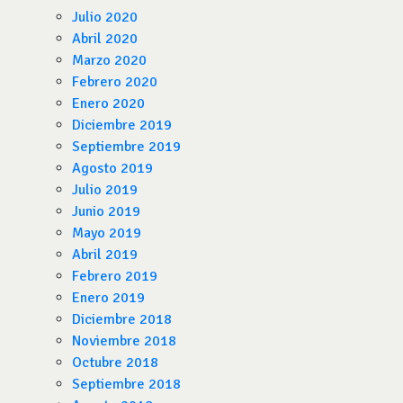
Julio 2020
Abril 2020
Marzo 2020
Febrero 2020
Enero 2020
Diciembre 2019
Septiembre 2019
Agosto 2019
Julio 2019
Junio 2019
Mayo 2019
Abril 2019
Febrero 2019
Enero 2019
Diciembre 2018
Noviembre 2018
Octubre 2018
Septiembre 2018