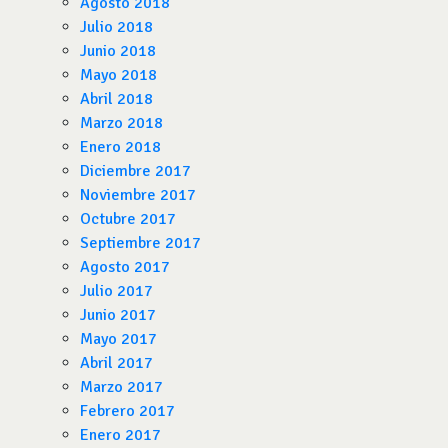
Agosto 2018
Julio 2018
Junio 2018
Mayo 2018
Abril 2018
Marzo 2018
Enero 2018
Diciembre 2017
Noviembre 2017
Octubre 2017
Septiembre 2017
Agosto 2017
Julio 2017
Junio 2017
Mayo 2017
Abril 2017
Marzo 2017
Febrero 2017
Enero 2017