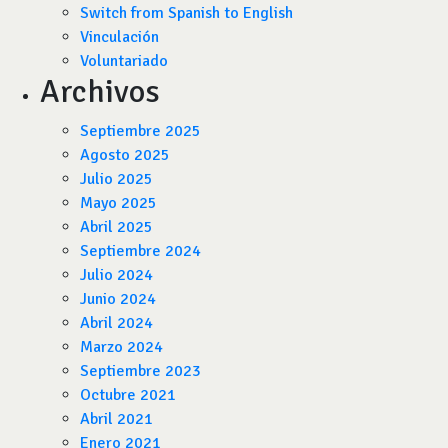
Switch from Spanish to English
Vinculación
Voluntariado
Archivos
Septiembre 2025
Agosto 2025
Julio 2025
Mayo 2025
Abril 2025
Septiembre 2024
Julio 2024
Junio 2024
Abril 2024
Marzo 2024
Septiembre 2023
Octubre 2021
Abril 2021
Enero 2021