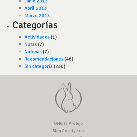
Junio 2013
Abril 2013
Marzo 2013
Categorías
Actividades
(1)
Notas
(7)
Noticias
(7)
Recomendaciones
(46)
Sin categoría
(230)
ONG Te Protejo
Blog Cruelty-free