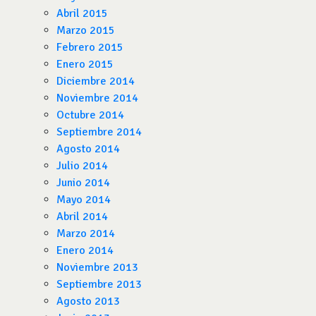
Abril 2015
Marzo 2015
Febrero 2015
Enero 2015
Diciembre 2014
Noviembre 2014
Octubre 2014
Septiembre 2014
Agosto 2014
Julio 2014
Junio 2014
Mayo 2014
Abril 2014
Marzo 2014
Enero 2014
Noviembre 2013
Septiembre 2013
Agosto 2013