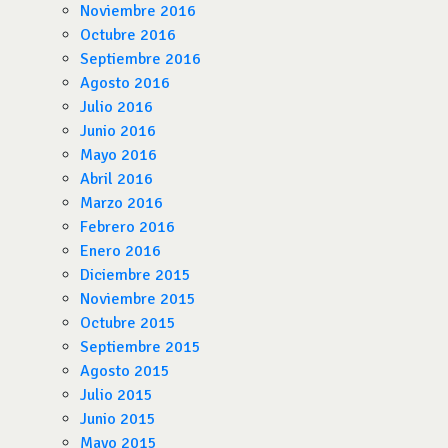
Noviembre 2016
Octubre 2016
Septiembre 2016
Agosto 2016
Julio 2016
Junio 2016
Mayo 2016
Abril 2016
Marzo 2016
Febrero 2016
Enero 2016
Diciembre 2015
Noviembre 2015
Octubre 2015
Septiembre 2015
Agosto 2015
Julio 2015
Junio 2015
Mayo 2015