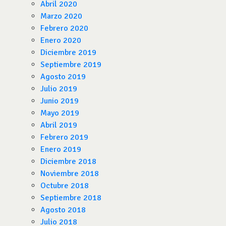
Abril 2020
Marzo 2020
Febrero 2020
Enero 2020
Diciembre 2019
Septiembre 2019
Agosto 2019
Julio 2019
Junio 2019
Mayo 2019
Abril 2019
Febrero 2019
Enero 2019
Diciembre 2018
Noviembre 2018
Octubre 2018
Septiembre 2018
Agosto 2018
Julio 2018