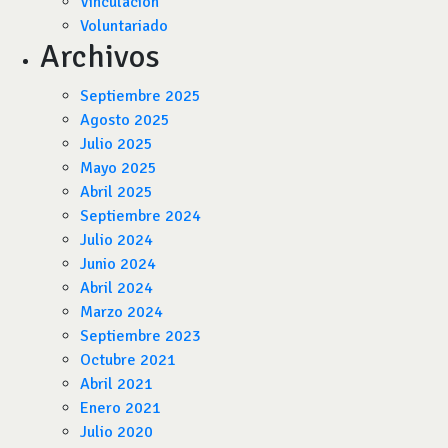
Vinculación
Voluntariado
Archivos
Septiembre 2025
Agosto 2025
Julio 2025
Mayo 2025
Abril 2025
Septiembre 2024
Julio 2024
Junio 2024
Abril 2024
Marzo 2024
Septiembre 2023
Octubre 2021
Abril 2021
Enero 2021
Julio 2020