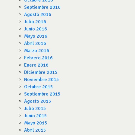
Octubre 2016
Septiembre 2016
Agosto 2016
Julio 2016
Junio 2016
Mayo 2016
Abril 2016
Marzo 2016
Febrero 2016
Enero 2016
Diciembre 2015
Noviembre 2015
Octubre 2015
Septiembre 2015
Agosto 2015
Julio 2015
Junio 2015
Mayo 2015
Abril 2015