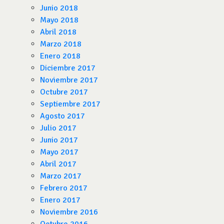
Junio 2018
Mayo 2018
Abril 2018
Marzo 2018
Enero 2018
Diciembre 2017
Noviembre 2017
Octubre 2017
Septiembre 2017
Agosto 2017
Julio 2017
Junio 2017
Mayo 2017
Abril 2017
Marzo 2017
Febrero 2017
Enero 2017
Noviembre 2016