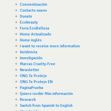
Concientización
Contacto nuevo
Donate
Ecobeauty
Feria EcoBelleza
Home Actualizado
Home inglés
I want to receive more information
Incidencia
Investigación
Marcas Cruelty-Free
Newsletter
ONG Te Protejo
ONG Te Protejo EN
PaginaPrueba
Quiero recibir Más información
Research
Switch from Spanish to English