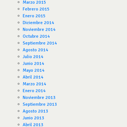
Marzo 2015
Febrero 2015
Enero 2015
Diciembre 2014
Noviembre 2014
Octubre 2014
Septiembre 2014
Agosto 2014
Julio 2014
Junio 2014
Mayo 2014
Abril 2014
Marzo 2014
Enero 2014
Noviembre 2013
Septiembre 2013
Agosto 2013
Junio 2013
Abril 2013