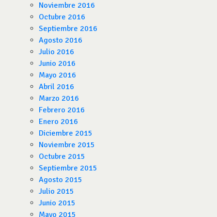
Noviembre 2016
Octubre 2016
Septiembre 2016
Agosto 2016
Julio 2016
Junio 2016
Mayo 2016
Abril 2016
Marzo 2016
Febrero 2016
Enero 2016
Diciembre 2015
Noviembre 2015
Octubre 2015
Septiembre 2015
Agosto 2015
Julio 2015
Junio 2015
Mayo 2015