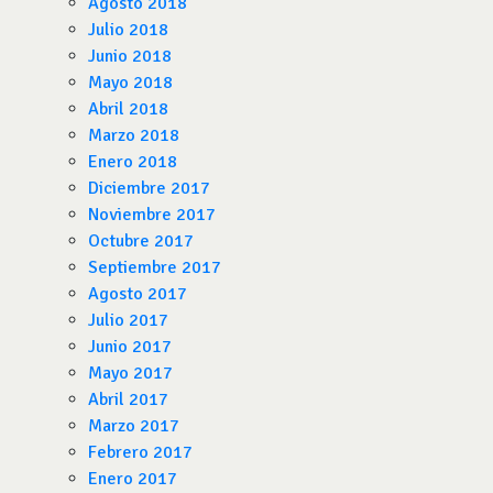
Agosto 2018
Julio 2018
Junio 2018
Mayo 2018
Abril 2018
Marzo 2018
Enero 2018
Diciembre 2017
Noviembre 2017
Octubre 2017
Septiembre 2017
Agosto 2017
Julio 2017
Junio 2017
Mayo 2017
Abril 2017
Marzo 2017
Febrero 2017
Enero 2017