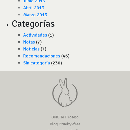
Junio 2013
Abril 2013
Marzo 2013
Categorías
Actividades
(1)
Notas
(7)
Noticias
(7)
Recomendaciones
(46)
Sin categoría
(230)
ONG Te Protejo
Blog Cruelty-free