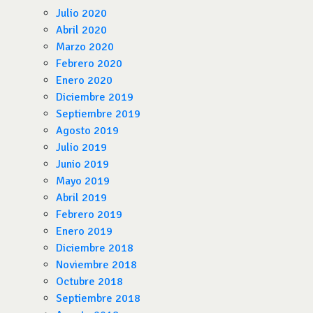
Julio 2020
Abril 2020
Marzo 2020
Febrero 2020
Enero 2020
Diciembre 2019
Septiembre 2019
Agosto 2019
Julio 2019
Junio 2019
Mayo 2019
Abril 2019
Febrero 2019
Enero 2019
Diciembre 2018
Noviembre 2018
Octubre 2018
Septiembre 2018