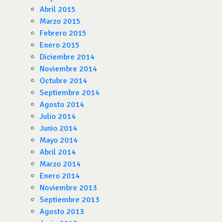
Abril 2015
Marzo 2015
Febrero 2015
Enero 2015
Diciembre 2014
Noviembre 2014
Octubre 2014
Septiembre 2014
Agosto 2014
Julio 2014
Junio 2014
Mayo 2014
Abril 2014
Marzo 2014
Enero 2014
Noviembre 2013
Septiembre 2013
Agosto 2013