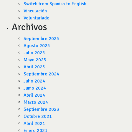
Switch from Spanish to English
Vinculación
Voluntariado
Archivos
Septiembre 2025
Agosto 2025
Julio 2025
Mayo 2025
Abril 2025
Septiembre 2024
Julio 2024
Junio 2024
Abril 2024
Marzo 2024
Septiembre 2023
Octubre 2021
Abril 2021
Enero 2021