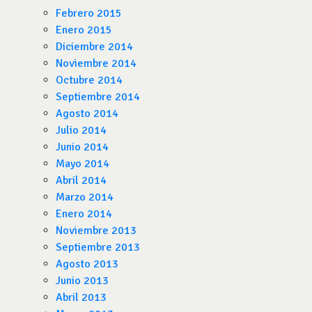
Febrero 2015
Enero 2015
Diciembre 2014
Noviembre 2014
Octubre 2014
Septiembre 2014
Agosto 2014
Julio 2014
Junio 2014
Mayo 2014
Abril 2014
Marzo 2014
Enero 2014
Noviembre 2013
Septiembre 2013
Agosto 2013
Junio 2013
Abril 2013