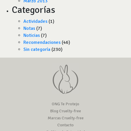
Marzo 2013
Categorías
Actividades
(1)
Notas
(7)
Noticias
(7)
Recomendaciones
(46)
Sin categoría
(230)
ONG Te Protejo
Blog Cruelty-free
Marcas Cruelty-free
Contacto