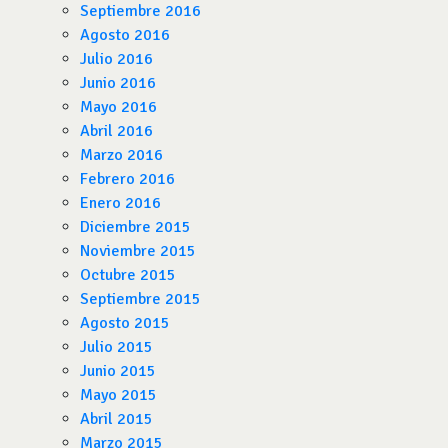
Septiembre 2016
Agosto 2016
Julio 2016
Junio 2016
Mayo 2016
Abril 2016
Marzo 2016
Febrero 2016
Enero 2016
Diciembre 2015
Noviembre 2015
Octubre 2015
Septiembre 2015
Agosto 2015
Julio 2015
Junio 2015
Mayo 2015
Abril 2015
Marzo 2015