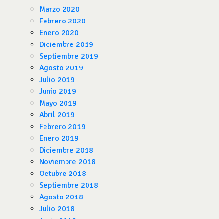
Marzo 2020
Febrero 2020
Enero 2020
Diciembre 2019
Septiembre 2019
Agosto 2019
Julio 2019
Junio 2019
Mayo 2019
Abril 2019
Febrero 2019
Enero 2019
Diciembre 2018
Noviembre 2018
Octubre 2018
Septiembre 2018
Agosto 2018
Julio 2018