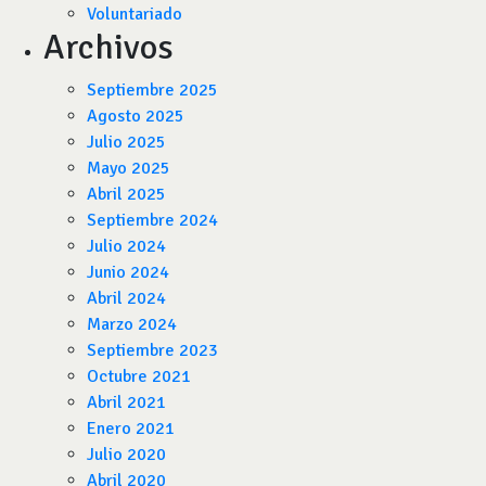
Voluntariado
Archivos
Septiembre 2025
Agosto 2025
Julio 2025
Mayo 2025
Abril 2025
Septiembre 2024
Julio 2024
Junio 2024
Abril 2024
Marzo 2024
Septiembre 2023
Octubre 2021
Abril 2021
Enero 2021
Julio 2020
Abril 2020