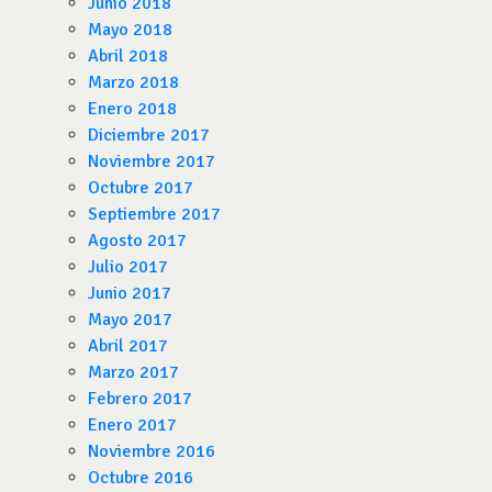
Junio 2018
Mayo 2018
Abril 2018
Marzo 2018
Enero 2018
Diciembre 2017
Noviembre 2017
Octubre 2017
Septiembre 2017
Agosto 2017
Julio 2017
Junio 2017
Mayo 2017
Abril 2017
Marzo 2017
Febrero 2017
Enero 2017
Noviembre 2016
Octubre 2016