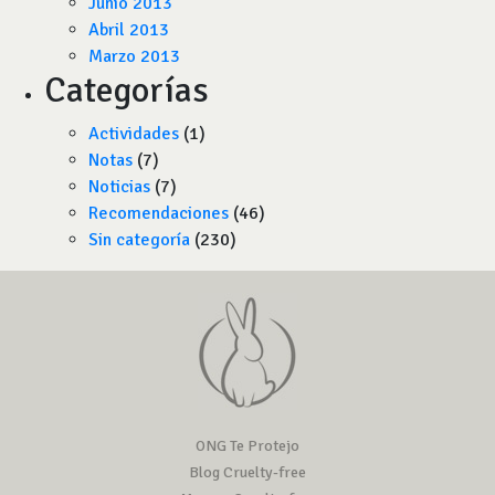
Junio 2013
Abril 2013
Marzo 2013
Categorías
Actividades
(1)
Notas
(7)
Noticias
(7)
Recomendaciones
(46)
Sin categoría
(230)
ONG Te Protejo
Blog Cruelty-free