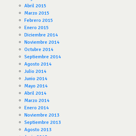
Abril 2015
Marzo 2015
Febrero 2015
Enero 2015
Diciembre 2014
Noviembre 2014
Octubre 2014
Septiembre 2014
Agosto 2014
Julio 2014
Junio 2014
Mayo 2014
Abril 2014
Marzo 2014
Enero 2014
Noviembre 2013
Septiembre 2013
Agosto 2013