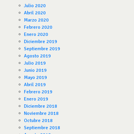
Julio 2020
Abril 2020
Marzo 2020
Febrero 2020
Enero 2020
Diciembre 2019
Septiembre 2019
Agosto 2019
Julio 2019
Junio 2019
Mayo 2019
Abril 2019
Febrero 2019
Enero 2019
Diciembre 2018
Noviembre 2018
Octubre 2018
Septiembre 2018