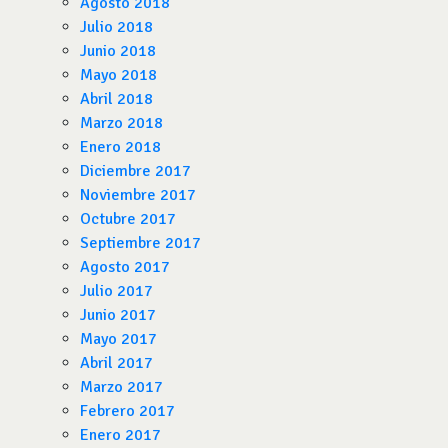
Agosto 2018
Julio 2018
Junio 2018
Mayo 2018
Abril 2018
Marzo 2018
Enero 2018
Diciembre 2017
Noviembre 2017
Octubre 2017
Septiembre 2017
Agosto 2017
Julio 2017
Junio 2017
Mayo 2017
Abril 2017
Marzo 2017
Febrero 2017
Enero 2017