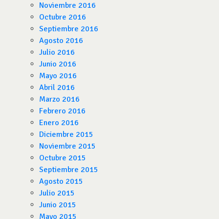
Noviembre 2016
Octubre 2016
Septiembre 2016
Agosto 2016
Julio 2016
Junio 2016
Mayo 2016
Abril 2016
Marzo 2016
Febrero 2016
Enero 2016
Diciembre 2015
Noviembre 2015
Octubre 2015
Septiembre 2015
Agosto 2015
Julio 2015
Junio 2015
Mayo 2015