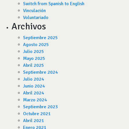
Switch from Spanish to English
Vinculación
Voluntariado
Archivos
Septiembre 2025
Agosto 2025
Julio 2025
Mayo 2025
Abril 2025
Septiembre 2024
Julio 2024
Junio 2024
Abril 2024
Marzo 2024
Septiembre 2023
Octubre 2021
Abril 2021
Enero 2021