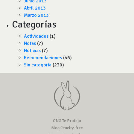
Junio 2013
Abril 2013
Marzo 2013
Categorías
Actividades
(1)
Notas
(7)
Noticias
(7)
Recomendaciones
(46)
Sin categoría
(230)
ONG Te Protejo
Blog Cruelty-free