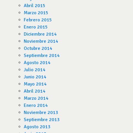
Abril 2015
Marzo 2015
Febrero 2015
Enero 2015
Diciembre 2014
Noviembre 2014
Octubre 2014
Septiembre 2014
Agosto 2014
Julio 2014
Junio 2014
Mayo 2014
Abril 2014
Marzo 2014
Enero 2014
Noviembre 2013
Septiembre 2013
Agosto 2013