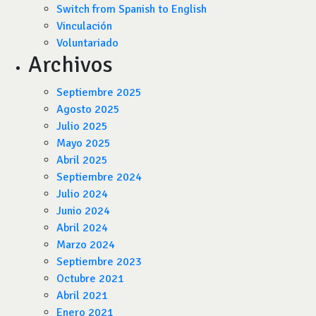
Switch from Spanish to English
Vinculación
Voluntariado
Archivos
Septiembre 2025
Agosto 2025
Julio 2025
Mayo 2025
Abril 2025
Septiembre 2024
Julio 2024
Junio 2024
Abril 2024
Marzo 2024
Septiembre 2023
Octubre 2021
Abril 2021
Enero 2021