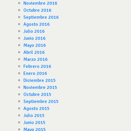
Noviembre 2016
Octubre 2016
Septiembre 2016
Agosto 2016
Julio 2016
Junio 2016
Mayo 2016
Abril 2016
Marzo 2016
Febrero 2016
Enero 2016
Diciembre 2015
Noviembre 2015
Octubre 2015
Septiembre 2015
Agosto 2015
Julio 2015
Junio 2015
Mayo 2015