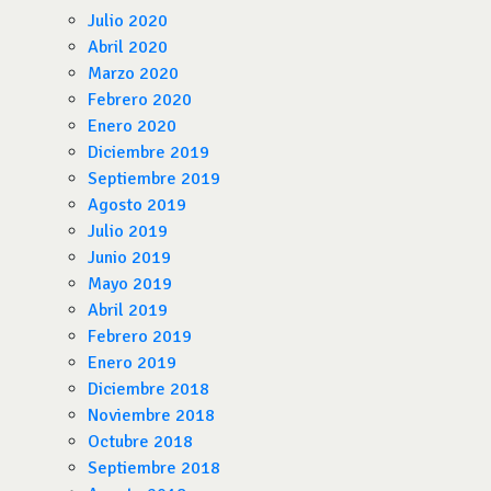
Julio 2020
Abril 2020
Marzo 2020
Febrero 2020
Enero 2020
Diciembre 2019
Septiembre 2019
Agosto 2019
Julio 2019
Junio 2019
Mayo 2019
Abril 2019
Febrero 2019
Enero 2019
Diciembre 2018
Noviembre 2018
Octubre 2018
Septiembre 2018