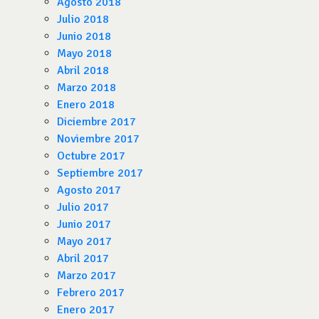
Agosto 2018
Julio 2018
Junio 2018
Mayo 2018
Abril 2018
Marzo 2018
Enero 2018
Diciembre 2017
Noviembre 2017
Octubre 2017
Septiembre 2017
Agosto 2017
Julio 2017
Junio 2017
Mayo 2017
Abril 2017
Marzo 2017
Febrero 2017
Enero 2017