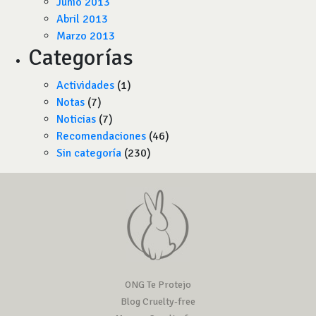
Junio 2013
Abril 2013
Marzo 2013
Categorías
Actividades
(1)
Notas
(7)
Noticias
(7)
Recomendaciones
(46)
Sin categoría
(230)
ONG Te Protejo
Blog Cruelty-free