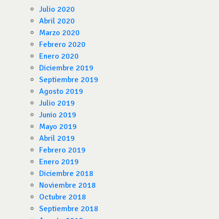
Julio 2020
Abril 2020
Marzo 2020
Febrero 2020
Enero 2020
Diciembre 2019
Septiembre 2019
Agosto 2019
Julio 2019
Junio 2019
Mayo 2019
Abril 2019
Febrero 2019
Enero 2019
Diciembre 2018
Noviembre 2018
Octubre 2018
Septiembre 2018