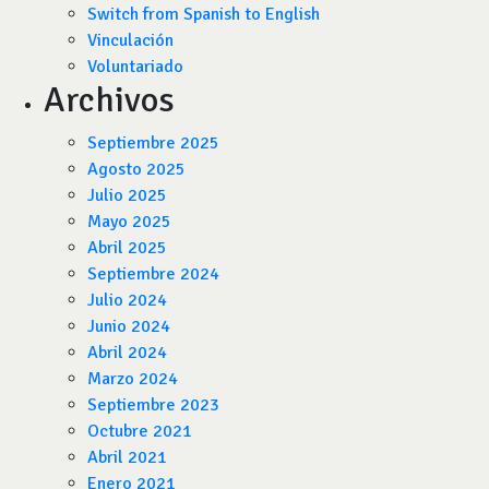
Switch from Spanish to English
Vinculación
Voluntariado
Archivos
Septiembre 2025
Agosto 2025
Julio 2025
Mayo 2025
Abril 2025
Septiembre 2024
Julio 2024
Junio 2024
Abril 2024
Marzo 2024
Septiembre 2023
Octubre 2021
Abril 2021
Enero 2021