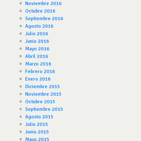
Noviembre 2016
Octubre 2016
Septiembre 2016
Agosto 2016
Julio 2016
Junio 2016
Mayo 2016
Abril 2016
Marzo 2016
Febrero 2016
Enero 2016
Diciembre 2015
Noviembre 2015
Octubre 2015
Septiembre 2015
Agosto 2015
Julio 2015
Junio 2015
Mayo 2015