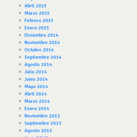
Abril 2015
Marzo 2015
Febrero 2015
Enero 2015
Diciembre 2014
Noviembre 2014
Octubre 2014
Septiembre 2014
Agosto 2014
Julio 2014
Junio 2014
Mayo 2014
Abril 2014
Marzo 2014
Enero 2014
Noviembre 2013
Septiembre 2013
Agosto 2013