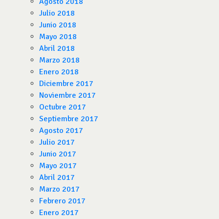
Agosto 2018
Julio 2018
Junio 2018
Mayo 2018
Abril 2018
Marzo 2018
Enero 2018
Diciembre 2017
Noviembre 2017
Octubre 2017
Septiembre 2017
Agosto 2017
Julio 2017
Junio 2017
Mayo 2017
Abril 2017
Marzo 2017
Febrero 2017
Enero 2017