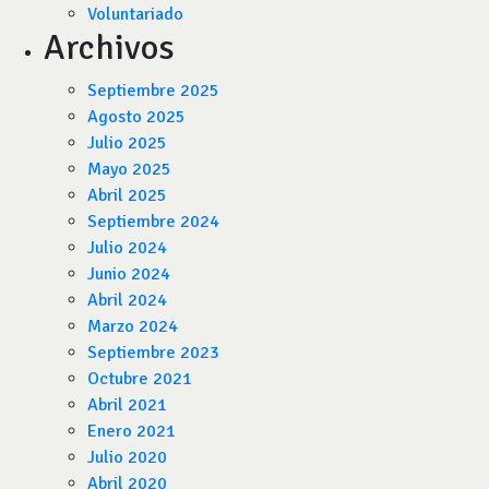
Voluntariado
Archivos
Septiembre 2025
Agosto 2025
Julio 2025
Mayo 2025
Abril 2025
Septiembre 2024
Julio 2024
Junio 2024
Abril 2024
Marzo 2024
Septiembre 2023
Octubre 2021
Abril 2021
Enero 2021
Julio 2020
Abril 2020