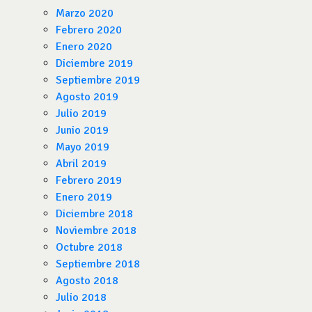
Marzo 2020
Febrero 2020
Enero 2020
Diciembre 2019
Septiembre 2019
Agosto 2019
Julio 2019
Junio 2019
Mayo 2019
Abril 2019
Febrero 2019
Enero 2019
Diciembre 2018
Noviembre 2018
Octubre 2018
Septiembre 2018
Agosto 2018
Julio 2018