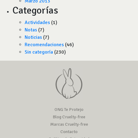
Marzo 2013
Categorías
Actividades
(1)
Notas
(7)
Noticias
(7)
Recomendaciones
(46)
Sin categoría
(230)
ONG Te Protejo
Blog Cruelty-free
Marcas Cruelty-free
Contacto