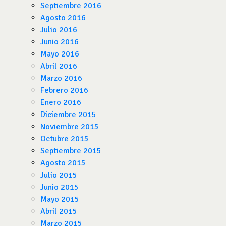
Septiembre 2016
Agosto 2016
Julio 2016
Junio 2016
Mayo 2016
Abril 2016
Marzo 2016
Febrero 2016
Enero 2016
Diciembre 2015
Noviembre 2015
Octubre 2015
Septiembre 2015
Agosto 2015
Julio 2015
Junio 2015
Mayo 2015
Abril 2015
Marzo 2015