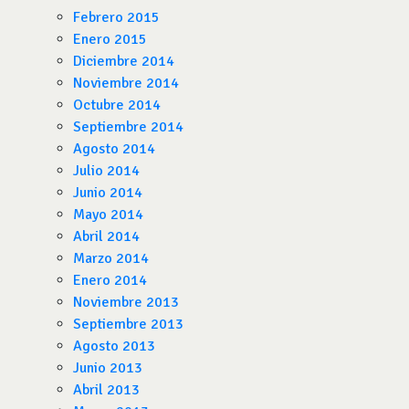
Febrero 2015
Enero 2015
Diciembre 2014
Noviembre 2014
Octubre 2014
Septiembre 2014
Agosto 2014
Julio 2014
Junio 2014
Mayo 2014
Abril 2014
Marzo 2014
Enero 2014
Noviembre 2013
Septiembre 2013
Agosto 2013
Junio 2013
Abril 2013