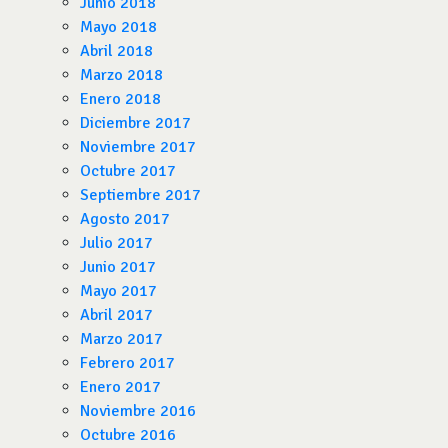
Junio 2018
Mayo 2018
Abril 2018
Marzo 2018
Enero 2018
Diciembre 2017
Noviembre 2017
Octubre 2017
Septiembre 2017
Agosto 2017
Julio 2017
Junio 2017
Mayo 2017
Abril 2017
Marzo 2017
Febrero 2017
Enero 2017
Noviembre 2016
Octubre 2016