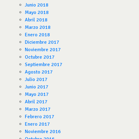
Junio 2018
Mayo 2018
Abril 2018
Marzo 2018
Enero 2018
Diciembre 2017
Noviembre 2017
Octubre 2017
Septiembre 2017
Agosto 2017
Julio 2017
Junio 2017
Mayo 2017
Abril 2017
Marzo 2017
Febrero 2017
Enero 2017
Noviembre 2016