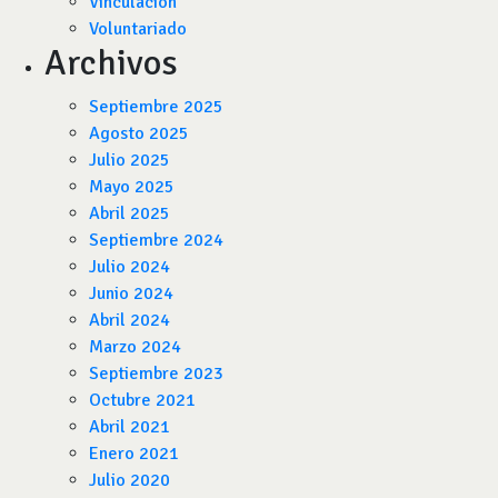
Vinculación
Voluntariado
Archivos
Septiembre 2025
Agosto 2025
Julio 2025
Mayo 2025
Abril 2025
Septiembre 2024
Julio 2024
Junio 2024
Abril 2024
Marzo 2024
Septiembre 2023
Octubre 2021
Abril 2021
Enero 2021
Julio 2020