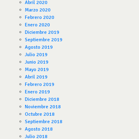
Abril 2020
Marzo 2020
Febrero 2020
Enero 2020
Diciembre 2019
Septiembre 2019
Agosto 2019
Julio 2019
Junio 2019
Mayo 2019
Abril 2019
Febrero 2019
Enero 2019
Diciembre 2018
Noviembre 2018
Octubre 2018
Septiembre 2018
Agosto 2018
Julio 2018