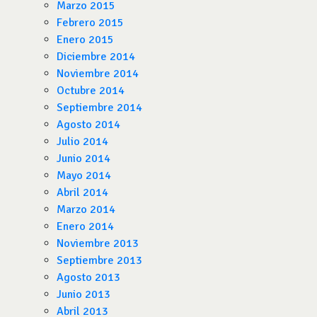
Marzo 2015
Febrero 2015
Enero 2015
Diciembre 2014
Noviembre 2014
Octubre 2014
Septiembre 2014
Agosto 2014
Julio 2014
Junio 2014
Mayo 2014
Abril 2014
Marzo 2014
Enero 2014
Noviembre 2013
Septiembre 2013
Agosto 2013
Junio 2013
Abril 2013