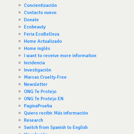
Concientización
Contacto nuevo
Donate
Ecobeauty
Feria EcoBelleza
Home Actualizado
Home inglés
I want to receive more information
Incidencia
Investigación
Marcas Cruelty-Free
Newsletter
ONG Te Protejo
ONG Te Protejo EN
PaginaPrueba
Quiero recibir Más información
Research
Switch from Spanish to English