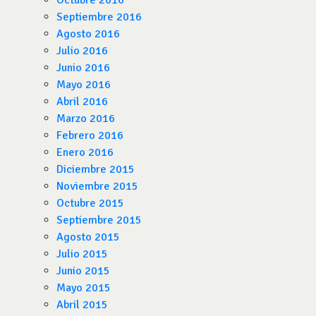
Octubre 2016
Septiembre 2016
Agosto 2016
Julio 2016
Junio 2016
Mayo 2016
Abril 2016
Marzo 2016
Febrero 2016
Enero 2016
Diciembre 2015
Noviembre 2015
Octubre 2015
Septiembre 2015
Agosto 2015
Julio 2015
Junio 2015
Mayo 2015
Abril 2015