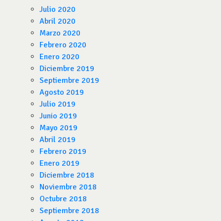
Julio 2020
Abril 2020
Marzo 2020
Febrero 2020
Enero 2020
Diciembre 2019
Septiembre 2019
Agosto 2019
Julio 2019
Junio 2019
Mayo 2019
Abril 2019
Febrero 2019
Enero 2019
Diciembre 2018
Noviembre 2018
Octubre 2018
Septiembre 2018