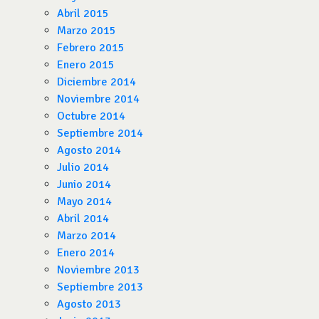
Abril 2015
Marzo 2015
Febrero 2015
Enero 2015
Diciembre 2014
Noviembre 2014
Octubre 2014
Septiembre 2014
Agosto 2014
Julio 2014
Junio 2014
Mayo 2014
Abril 2014
Marzo 2014
Enero 2014
Noviembre 2013
Septiembre 2013
Agosto 2013