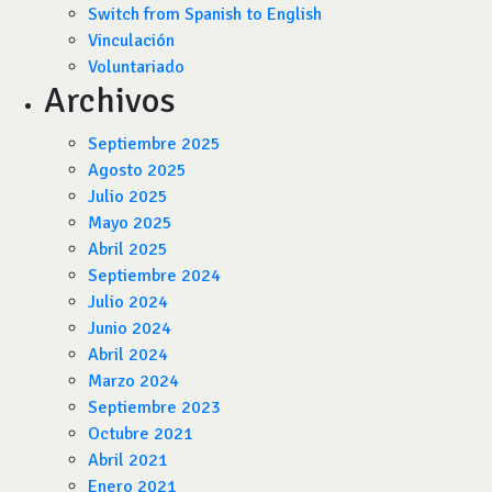
Switch from Spanish to English
Vinculación
Voluntariado
Archivos
Septiembre 2025
Agosto 2025
Julio 2025
Mayo 2025
Abril 2025
Septiembre 2024
Julio 2024
Junio 2024
Abril 2024
Marzo 2024
Septiembre 2023
Octubre 2021
Abril 2021
Enero 2021