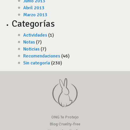
Junio 2013
Abril 2013
Marzo 2013
Categorías
Actividades
(1)
Notas
(7)
Noticias
(7)
Recomendaciones
(46)
Sin categoría
(230)
ONG Te Protejo
Blog Cruelty-free