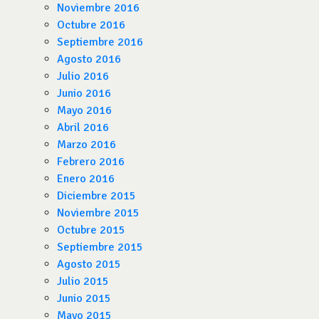
Noviembre 2016
Octubre 2016
Septiembre 2016
Agosto 2016
Julio 2016
Junio 2016
Mayo 2016
Abril 2016
Marzo 2016
Febrero 2016
Enero 2016
Diciembre 2015
Noviembre 2015
Octubre 2015
Septiembre 2015
Agosto 2015
Julio 2015
Junio 2015
Mayo 2015