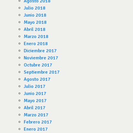
Agosto 2018
Julio 2018
Junio 2018
Mayo 2018
Abril 2018
Marzo 2018
Enero 2018
Diciembre 2017
Noviembre 2017
Octubre 2017
Septiembre 2017
Agosto 2017
Julio 2017
Junio 2017
Mayo 2017
Abril 2017
Marzo 2017
Febrero 2017
Enero 2017