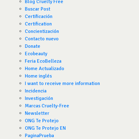
Blog Cruelty Free
Buscar Post
Certificación
Certification
Concientización
Contacto nuevo
Donate
Ecobeauty
Feria EcoBelleza
Home Actualizado
Home inglés
I want to receive more information
Incidencia
Investigación
Marcas Cruelty-Free
Newsletter
ONG Te Protejo
ONG Te Protejo EN
PaginaPrueba