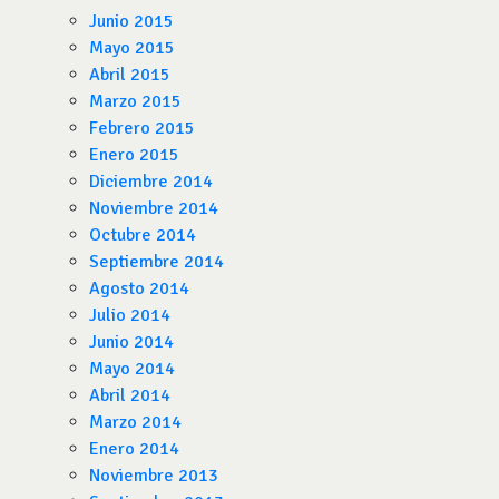
Junio 2015
Mayo 2015
Abril 2015
Marzo 2015
Febrero 2015
Enero 2015
Diciembre 2014
Noviembre 2014
Octubre 2014
Septiembre 2014
Agosto 2014
Julio 2014
Junio 2014
Mayo 2014
Abril 2014
Marzo 2014
Enero 2014
Noviembre 2013