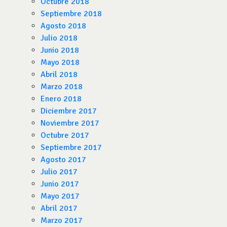
Octubre 2018
Septiembre 2018
Agosto 2018
Julio 2018
Junio 2018
Mayo 2018
Abril 2018
Marzo 2018
Enero 2018
Diciembre 2017
Noviembre 2017
Octubre 2017
Septiembre 2017
Agosto 2017
Julio 2017
Junio 2017
Mayo 2017
Abril 2017
Marzo 2017