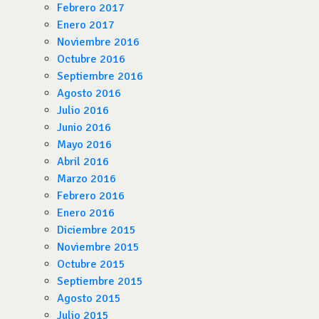
Febrero 2017
Enero 2017
Noviembre 2016
Octubre 2016
Septiembre 2016
Agosto 2016
Julio 2016
Junio 2016
Mayo 2016
Abril 2016
Marzo 2016
Febrero 2016
Enero 2016
Diciembre 2015
Noviembre 2015
Octubre 2015
Septiembre 2015
Agosto 2015
Julio 2015