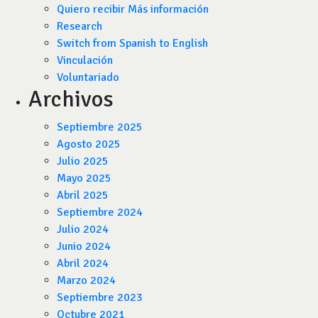
Quiero recibir Más información
Research
Switch from Spanish to English
Vinculación
Voluntariado
Archivos
Septiembre 2025
Agosto 2025
Julio 2025
Mayo 2025
Abril 2025
Septiembre 2024
Julio 2024
Junio 2024
Abril 2024
Marzo 2024
Septiembre 2023
Octubre 2021