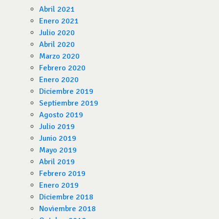
Abril 2021
Enero 2021
Julio 2020
Abril 2020
Marzo 2020
Febrero 2020
Enero 2020
Diciembre 2019
Septiembre 2019
Agosto 2019
Julio 2019
Junio 2019
Mayo 2019
Abril 2019
Febrero 2019
Enero 2019
Diciembre 2018
Noviembre 2018