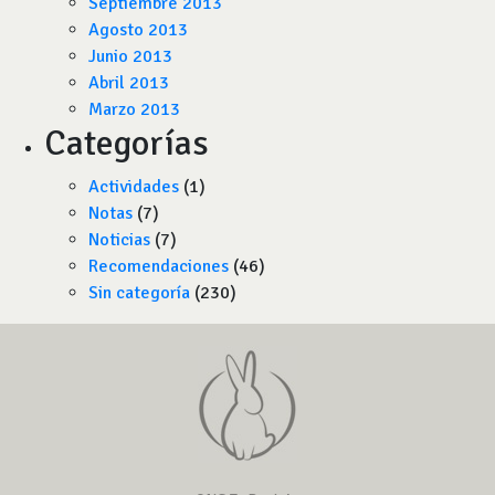
Septiembre 2013
Agosto 2013
Junio 2013
Abril 2013
Marzo 2013
Categorías
Actividades
(1)
Notas
(7)
Noticias
(7)
Recomendaciones
(46)
Sin categoría
(230)