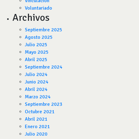
Vinculación
Voluntariado
Archivos
Septiembre 2025
Agosto 2025
Julio 2025
Mayo 2025
Abril 2025
Septiembre 2024
Julio 2024
Junio 2024
Abril 2024
Marzo 2024
Septiembre 2023
Octubre 2021
Abril 2021
Enero 2021
Julio 2020