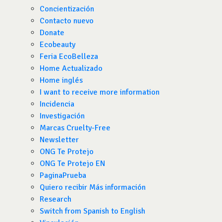
Concientización
Contacto nuevo
Donate
Ecobeauty
Feria EcoBelleza
Home Actualizado
Home inglés
I want to receive more information
Incidencia
Investigación
Marcas Cruelty-Free
Newsletter
ONG Te Protejo
ONG Te Protejo EN
PaginaPrueba
Quiero recibir Más información
Research
Switch from Spanish to English