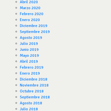
Abril 2020
Marzo 2020
Febrero 2020
Enero 2020
Diciembre 2019
Septiembre 2019
Agosto 2019
Julio 2019
Junio 2019
Mayo 2019
Abril 2019
Febrero 2019
Enero 2019
Diciembre 2018
Noviembre 2018
Octubre 2018
Septiembre 2018
Agosto 2018
Julio 2018