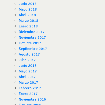
Junio 2018
Mayo 2018
Abril 2018
Marzo 2018
Enero 2018
Diciembre 2017
Noviembre 2017
Octubre 2017
Septiembre 2017
Agosto 2017
Julio 2017
Junio 2017
Mayo 2017
Abril 2017
Marzo 2017
Febrero 2017
Enero 2017
Noviembre 2016