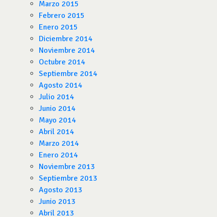
Marzo 2015
Febrero 2015
Enero 2015
Diciembre 2014
Noviembre 2014
Octubre 2014
Septiembre 2014
Agosto 2014
Julio 2014
Junio 2014
Mayo 2014
Abril 2014
Marzo 2014
Enero 2014
Noviembre 2013
Septiembre 2013
Agosto 2013
Junio 2013
Abril 2013