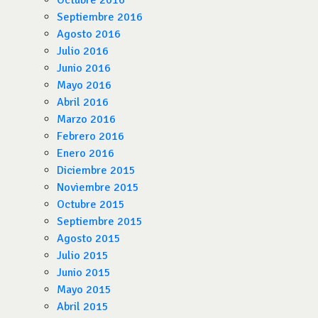
Octubre 2016
Septiembre 2016
Agosto 2016
Julio 2016
Junio 2016
Mayo 2016
Abril 2016
Marzo 2016
Febrero 2016
Enero 2016
Diciembre 2015
Noviembre 2015
Octubre 2015
Septiembre 2015
Agosto 2015
Julio 2015
Junio 2015
Mayo 2015
Abril 2015