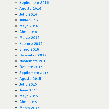
Septiembre 2016
Agosto 2016
Julio 2016
Junio 2016
Mayo 2016
Abril 2016
Marzo 2016
Febrero 2016
Enero 2016
Diciembre 2015
Noviembre 2015
Octubre 2015
Septiembre 2015
Agosto 2015
Julio 2015
Junio 2015
Mayo 2015
Abril 2015
Marzo 2015