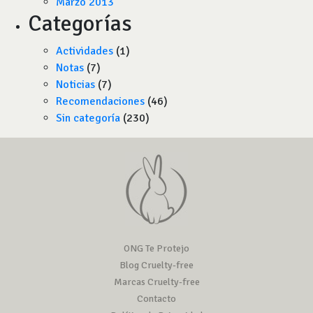
Marzo 2013
Categorías
Actividades
(1)
Notas
(7)
Noticias
(7)
Recomendaciones
(46)
Sin categoría
(230)
ONG Te Protejo
Blog Cruelty-free
Marcas Cruelty-free
Contacto