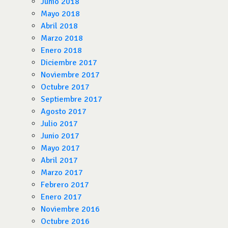
Junio 2018
Mayo 2018
Abril 2018
Marzo 2018
Enero 2018
Diciembre 2017
Noviembre 2017
Octubre 2017
Septiembre 2017
Agosto 2017
Julio 2017
Junio 2017
Mayo 2017
Abril 2017
Marzo 2017
Febrero 2017
Enero 2017
Noviembre 2016
Octubre 2016