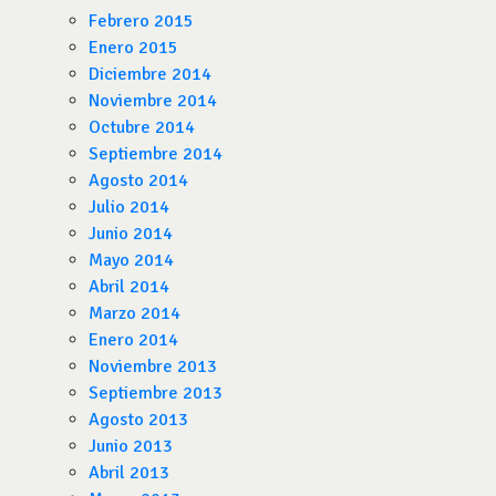
Febrero 2015
Enero 2015
Diciembre 2014
Noviembre 2014
Octubre 2014
Septiembre 2014
Agosto 2014
Julio 2014
Junio 2014
Mayo 2014
Abril 2014
Marzo 2014
Enero 2014
Noviembre 2013
Septiembre 2013
Agosto 2013
Junio 2013
Abril 2013