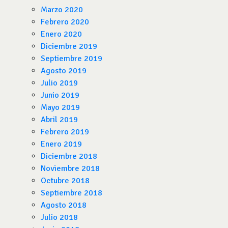
Marzo 2020
Febrero 2020
Enero 2020
Diciembre 2019
Septiembre 2019
Agosto 2019
Julio 2019
Junio 2019
Mayo 2019
Abril 2019
Febrero 2019
Enero 2019
Diciembre 2018
Noviembre 2018
Octubre 2018
Septiembre 2018
Agosto 2018
Julio 2018