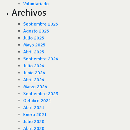
Voluntariado
Archivos
Septiembre 2025
Agosto 2025
Julio 2025
Mayo 2025
Abril 2025
Septiembre 2024
Julio 2024
Junio 2024
Abril 2024
Marzo 2024
Septiembre 2023
Octubre 2021
Abril 2021
Enero 2021
Julio 2020
Abril 2020