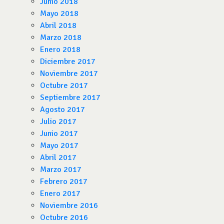
Junio 2018
Mayo 2018
Abril 2018
Marzo 2018
Enero 2018
Diciembre 2017
Noviembre 2017
Octubre 2017
Septiembre 2017
Agosto 2017
Julio 2017
Junio 2017
Mayo 2017
Abril 2017
Marzo 2017
Febrero 2017
Enero 2017
Noviembre 2016
Octubre 2016