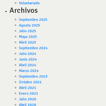
Voluntariado
Archivos
Septiembre 2025
Agosto 2025
Julio 2025
Mayo 2025
Abril 2025
Septiembre 2024
Julio 2024
Junio 2024
Abril 2024
Marzo 2024
Septiembre 2023
Octubre 2021
Abril 2021
Enero 2021
Julio 2020
Abril 2020