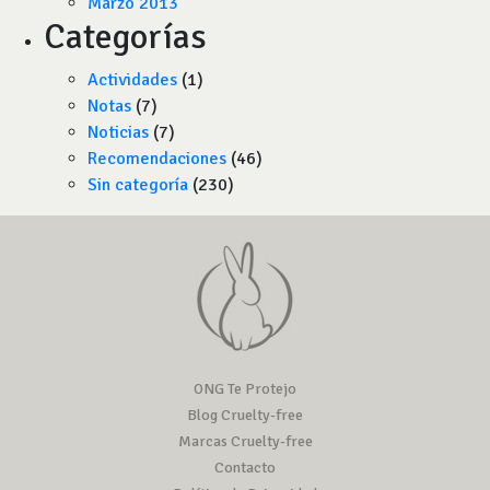
Marzo 2013
Categorías
Actividades
(1)
Notas
(7)
Noticias
(7)
Recomendaciones
(46)
Sin categoría
(230)
ONG Te Protejo
Blog Cruelty-free
Marcas Cruelty-free
Contacto