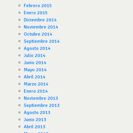
Febrero 2015
Enero 2015
Diciembre 2014
Noviembre 2014
Octubre 2014
Septiembre 2014
Agosto 2014
Julio 2014
Junio 2014
Mayo 2014
Abril 2014
Marzo 2014
Enero 2014
Noviembre 2013
Septiembre 2013
Agosto 2013
Junio 2013
Abril 2013