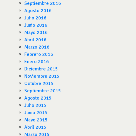
Septiembre 2016
Agosto 2016
Julio 2016
Junio 2016
Mayo 2016
Abril 2016
Marzo 2016
Febrero 2016
Enero 2016
Diciembre 2015
Noviembre 2015
Octubre 2015
Septiembre 2015
Agosto 2015
Julio 2015
Junio 2015
Mayo 2015
Abril 2015
Marzo 2015