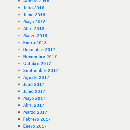
Agosto 2018
Julio 2018
Junio 2018
Mayo 2018
Abril 2018
Marzo 2018
Enero 2018
Diciembre 2017
Noviembre 2017
Octubre 2017
Septiembre 2017
Agosto 2017
Julio 2017
Junio 2017
Mayo 2017
Abril 2017
Marzo 2017
Febrero 2017
Enero 2017