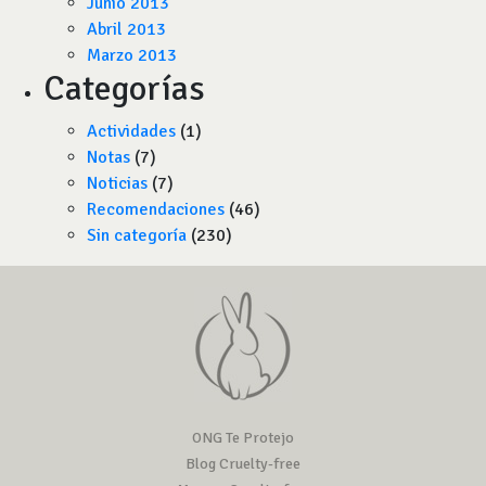
Junio 2013
Abril 2013
Marzo 2013
Categorías
Actividades
(1)
Notas
(7)
Noticias
(7)
Recomendaciones
(46)
Sin categoría
(230)
ONG Te Protejo
Blog Cruelty-free