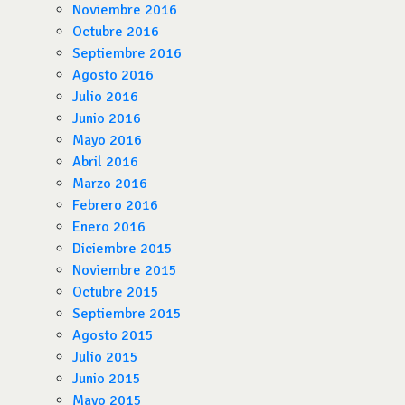
Noviembre 2016
Octubre 2016
Septiembre 2016
Agosto 2016
Julio 2016
Junio 2016
Mayo 2016
Abril 2016
Marzo 2016
Febrero 2016
Enero 2016
Diciembre 2015
Noviembre 2015
Octubre 2015
Septiembre 2015
Agosto 2015
Julio 2015
Junio 2015
Mayo 2015