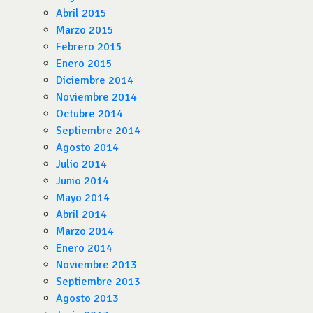
Abril 2015
Marzo 2015
Febrero 2015
Enero 2015
Diciembre 2014
Noviembre 2014
Octubre 2014
Septiembre 2014
Agosto 2014
Julio 2014
Junio 2014
Mayo 2014
Abril 2014
Marzo 2014
Enero 2014
Noviembre 2013
Septiembre 2013
Agosto 2013