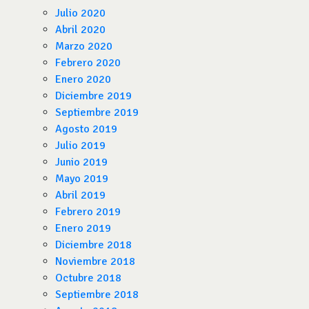
Julio 2020
Abril 2020
Marzo 2020
Febrero 2020
Enero 2020
Diciembre 2019
Septiembre 2019
Agosto 2019
Julio 2019
Junio 2019
Mayo 2019
Abril 2019
Febrero 2019
Enero 2019
Diciembre 2018
Noviembre 2018
Octubre 2018
Septiembre 2018