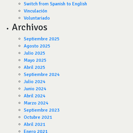
Switch from Spanish to English
Vinculación
Voluntariado
Archivos
Septiembre 2025
Agosto 2025
Julio 2025
Mayo 2025
Abril 2025
Septiembre 2024
Julio 2024
Junio 2024
Abril 2024
Marzo 2024
Septiembre 2023
Octubre 2021
Abril 2021
Enero 2021