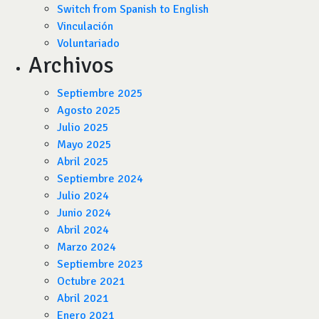
Switch from Spanish to English
Vinculación
Voluntariado
Archivos
Septiembre 2025
Agosto 2025
Julio 2025
Mayo 2025
Abril 2025
Septiembre 2024
Julio 2024
Junio 2024
Abril 2024
Marzo 2024
Septiembre 2023
Octubre 2021
Abril 2021
Enero 2021