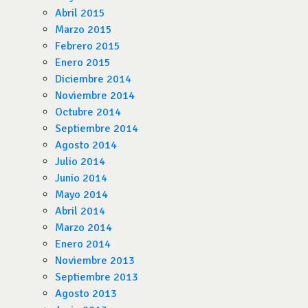
Abril 2015
Marzo 2015
Febrero 2015
Enero 2015
Diciembre 2014
Noviembre 2014
Octubre 2014
Septiembre 2014
Agosto 2014
Julio 2014
Junio 2014
Mayo 2014
Abril 2014
Marzo 2014
Enero 2014
Noviembre 2013
Septiembre 2013
Agosto 2013