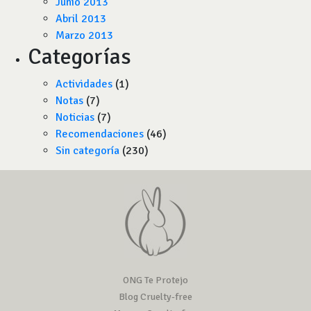
Junio 2013
Abril 2013
Marzo 2013
Categorías
Actividades
(1)
Notas
(7)
Noticias
(7)
Recomendaciones
(46)
Sin categoría
(230)
ONG Te Protejo
Blog Cruelty-free