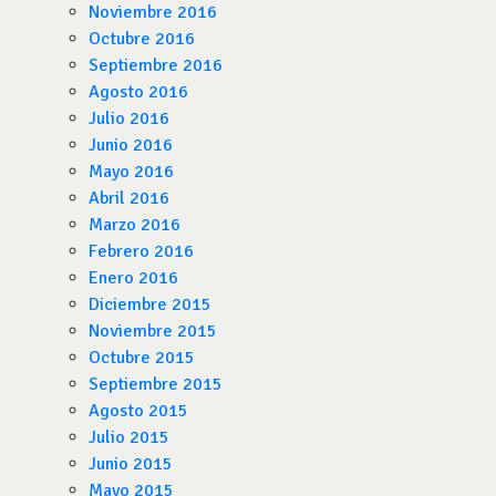
Noviembre 2016
Octubre 2016
Septiembre 2016
Agosto 2016
Julio 2016
Junio 2016
Mayo 2016
Abril 2016
Marzo 2016
Febrero 2016
Enero 2016
Diciembre 2015
Noviembre 2015
Octubre 2015
Septiembre 2015
Agosto 2015
Julio 2015
Junio 2015
Mayo 2015