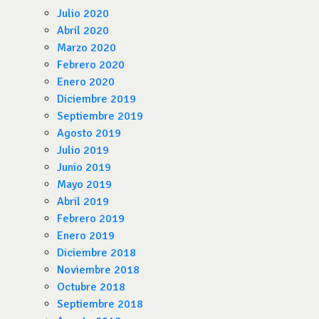
Julio 2020
Abril 2020
Marzo 2020
Febrero 2020
Enero 2020
Diciembre 2019
Septiembre 2019
Agosto 2019
Julio 2019
Junio 2019
Mayo 2019
Abril 2019
Febrero 2019
Enero 2019
Diciembre 2018
Noviembre 2018
Octubre 2018
Septiembre 2018