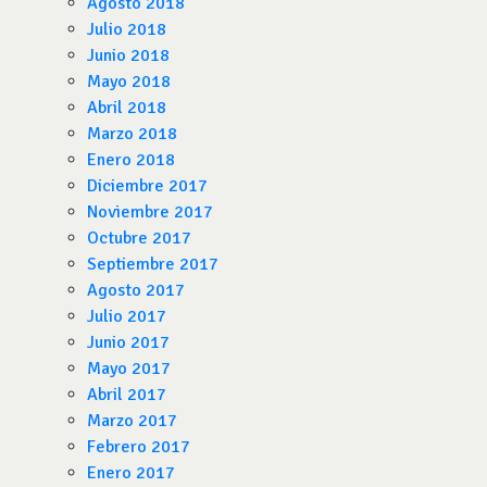
Agosto 2018
Julio 2018
Junio 2018
Mayo 2018
Abril 2018
Marzo 2018
Enero 2018
Diciembre 2017
Noviembre 2017
Octubre 2017
Septiembre 2017
Agosto 2017
Julio 2017
Junio 2017
Mayo 2017
Abril 2017
Marzo 2017
Febrero 2017
Enero 2017