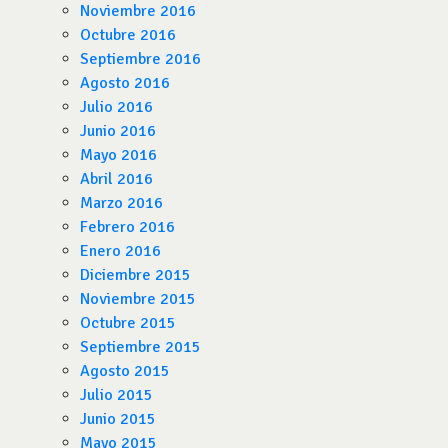
Noviembre 2016
Octubre 2016
Septiembre 2016
Agosto 2016
Julio 2016
Junio 2016
Mayo 2016
Abril 2016
Marzo 2016
Febrero 2016
Enero 2016
Diciembre 2015
Noviembre 2015
Octubre 2015
Septiembre 2015
Agosto 2015
Julio 2015
Junio 2015
Mayo 2015