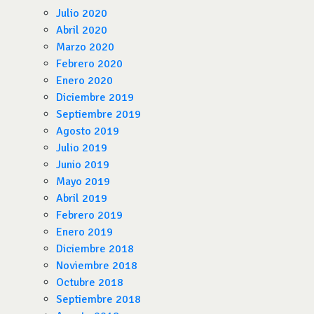
Julio 2020
Abril 2020
Marzo 2020
Febrero 2020
Enero 2020
Diciembre 2019
Septiembre 2019
Agosto 2019
Julio 2019
Junio 2019
Mayo 2019
Abril 2019
Febrero 2019
Enero 2019
Diciembre 2018
Noviembre 2018
Octubre 2018
Septiembre 2018