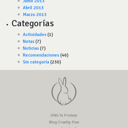
Junio 2013
Abril 2013
Marzo 2013
Categorías
Actividades
(1)
Notas
(7)
Noticias
(7)
Recomendaciones
(46)
Sin categoría
(230)
ONG Te Protejo
Blog Cruelty-free