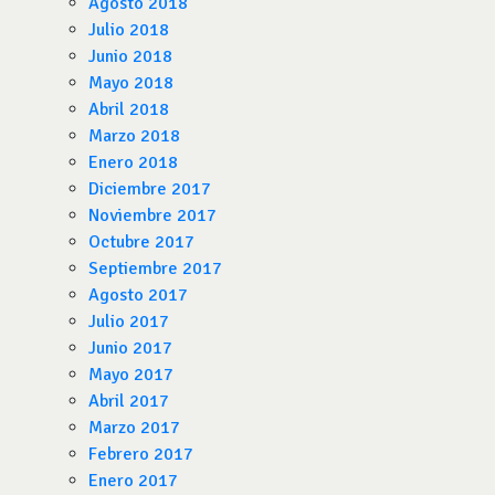
Agosto 2018
Julio 2018
Junio 2018
Mayo 2018
Abril 2018
Marzo 2018
Enero 2018
Diciembre 2017
Noviembre 2017
Octubre 2017
Septiembre 2017
Agosto 2017
Julio 2017
Junio 2017
Mayo 2017
Abril 2017
Marzo 2017
Febrero 2017
Enero 2017