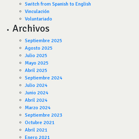
Switch from Spanish to English
Vinculación
Voluntariado
Archivos
Septiembre 2025
Agosto 2025
Julio 2025
Mayo 2025
Abril 2025
Septiembre 2024
Julio 2024
Junio 2024
Abril 2024
Marzo 2024
Septiembre 2023
Octubre 2021
Abril 2021
Enero 2021