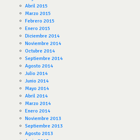
Abril 2015
Marzo 2015
Febrero 2015
Enero 2015
Diciembre 2014
Noviembre 2014
Octubre 2014
Septiembre 2014
Agosto 2014
Julio 2014
Junio 2014
Mayo 2014
Abril 2014
Marzo 2014
Enero 2014
Noviembre 2013
Septiembre 2013
Agosto 2013