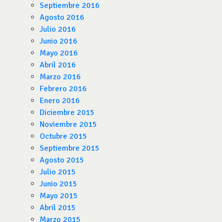
Septiembre 2016
Agosto 2016
Julio 2016
Junio 2016
Mayo 2016
Abril 2016
Marzo 2016
Febrero 2016
Enero 2016
Diciembre 2015
Noviembre 2015
Octubre 2015
Septiembre 2015
Agosto 2015
Julio 2015
Junio 2015
Mayo 2015
Abril 2015
Marzo 2015