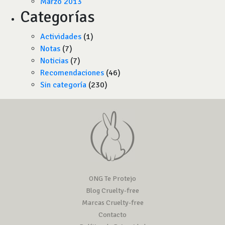
Marzo 2013
Categorías
Actividades
(1)
Notas
(7)
Noticias
(7)
Recomendaciones
(46)
Sin categoría
(230)
ONG Te Protejo
Blog Cruelty-free
Marcas Cruelty-free
Contacto