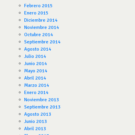
Febrero 2015
Enero 2015
Diciembre 2014
Noviembre 2014
Octubre 2014
Septiembre 2014
Agosto 2014
Julio 2014
Junio 2014
Mayo 2014
Abril 2014
Marzo 2014
Enero 2014
Noviembre 2013
Septiembre 2013
Agosto 2013
Junio 2013
Abril 2013