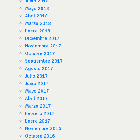
Junio 2018
Mayo 2018
Abril 2018
Marzo 2018
Enero 2018
Diciembre 2017
Noviembre 2017
Octubre 2017
Septiembre 2017
Agosto 2017
Julio 2017
Junio 2017
Mayo 2017
Abril 2017
Marzo 2017
Febrero 2017
Enero 2017
Noviembre 2016
Octubre 2016