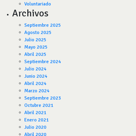
Voluntariado
Archivos
Septiembre 2025
Agosto 2025
Julio 2025
Mayo 2025
Abril 2025
Septiembre 2024
Julio 2024
Junio 2024
Abril 2024
Marzo 2024
Septiembre 2023
Octubre 2021
Abril 2021
Enero 2021
Julio 2020
Abril 2020