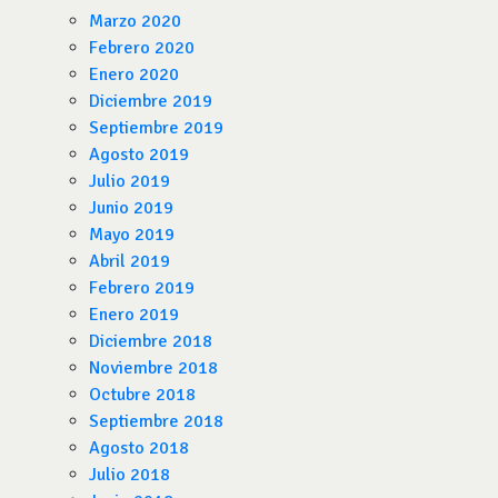
Marzo 2020
Febrero 2020
Enero 2020
Diciembre 2019
Septiembre 2019
Agosto 2019
Julio 2019
Junio 2019
Mayo 2019
Abril 2019
Febrero 2019
Enero 2019
Diciembre 2018
Noviembre 2018
Octubre 2018
Septiembre 2018
Agosto 2018
Julio 2018