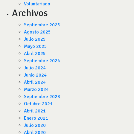
Voluntariado
Archivos
Septiembre 2025
Agosto 2025
Julio 2025
Mayo 2025
Abril 2025
Septiembre 2024
Julio 2024
Junio 2024
Abril 2024
Marzo 2024
Septiembre 2023
Octubre 2021
Abril 2021
Enero 2021
Julio 2020
Abril 2020