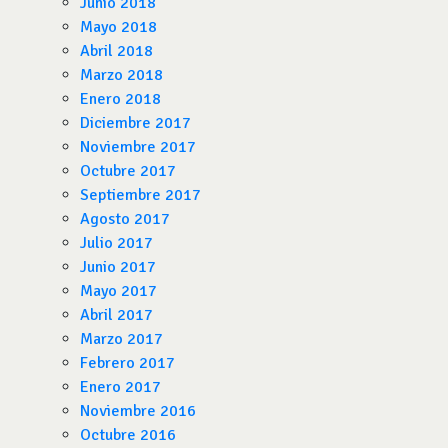
Junio 2018
Mayo 2018
Abril 2018
Marzo 2018
Enero 2018
Diciembre 2017
Noviembre 2017
Octubre 2017
Septiembre 2017
Agosto 2017
Julio 2017
Junio 2017
Mayo 2017
Abril 2017
Marzo 2017
Febrero 2017
Enero 2017
Noviembre 2016
Octubre 2016