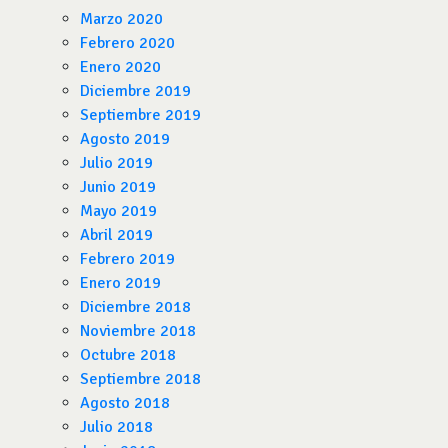
Marzo 2020
Febrero 2020
Enero 2020
Diciembre 2019
Septiembre 2019
Agosto 2019
Julio 2019
Junio 2019
Mayo 2019
Abril 2019
Febrero 2019
Enero 2019
Diciembre 2018
Noviembre 2018
Octubre 2018
Septiembre 2018
Agosto 2018
Julio 2018