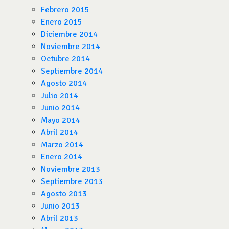
Febrero 2015
Enero 2015
Diciembre 2014
Noviembre 2014
Octubre 2014
Septiembre 2014
Agosto 2014
Julio 2014
Junio 2014
Mayo 2014
Abril 2014
Marzo 2014
Enero 2014
Noviembre 2013
Septiembre 2013
Agosto 2013
Junio 2013
Abril 2013