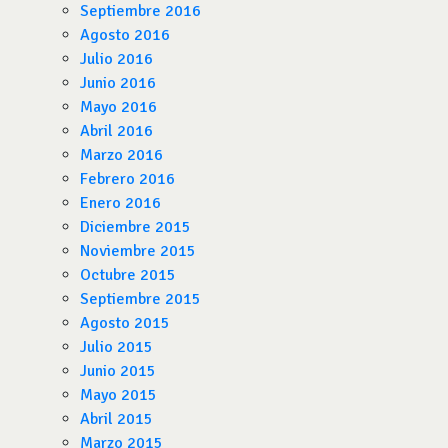
Septiembre 2016
Agosto 2016
Julio 2016
Junio 2016
Mayo 2016
Abril 2016
Marzo 2016
Febrero 2016
Enero 2016
Diciembre 2015
Noviembre 2015
Octubre 2015
Septiembre 2015
Agosto 2015
Julio 2015
Junio 2015
Mayo 2015
Abril 2015
Marzo 2015