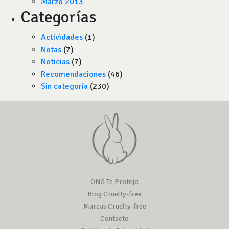
Marzo 2013
Categorías
Actividades
(1)
Notas
(7)
Noticias
(7)
Recomendaciones
(46)
Sin categoría
(230)
ONG Te Protejo
Blog Cruelty-free
Marcas Cruelty-free
Contacto