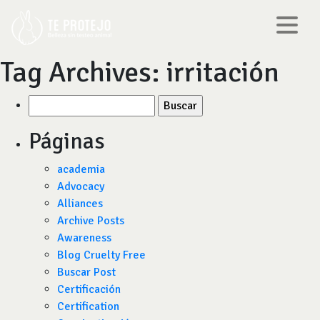
Tag Archives:
irritación
Buscar
por:
Páginas
academia
Advocacy
Alliances
Archive Posts
Awareness
Blog Cruelty Free
Buscar Post
Certificación
Certification