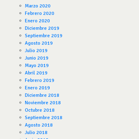
Marzo 2020
Febrero 2020
Enero 2020
Diciembre 2019
Septiembre 2019
Agosto 2019
Julio 2019
Junio 2019
Mayo 2019
Abril 2019
Febrero 2019
Enero 2019
Diciembre 2018
Noviembre 2018
Octubre 2018
Septiembre 2018
Agosto 2018
Julio 2018