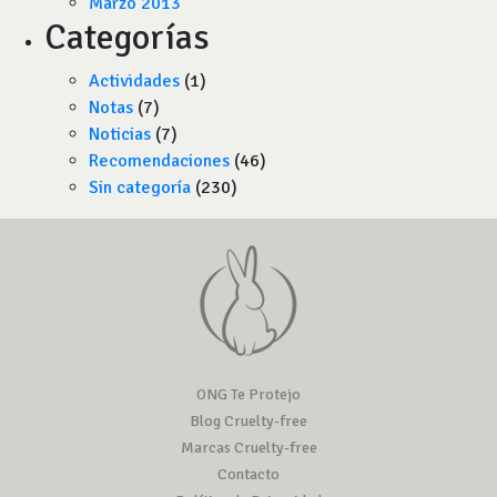
Marzo 2013
Categorías
Actividades
(1)
Notas
(7)
Noticias
(7)
Recomendaciones
(46)
Sin categoría
(230)
ONG Te Protejo
Blog Cruelty-free
Marcas Cruelty-free
Contacto