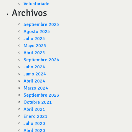
Voluntariado
Archivos
Septiembre 2025
Agosto 2025
Julio 2025
Mayo 2025
Abril 2025
Septiembre 2024
Julio 2024
Junio 2024
Abril 2024
Marzo 2024
Septiembre 2023
Octubre 2021
Abril 2021
Enero 2021
Julio 2020
Abril 2020