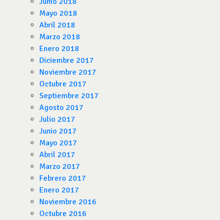
Junio 2018
Mayo 2018
Abril 2018
Marzo 2018
Enero 2018
Diciembre 2017
Noviembre 2017
Octubre 2017
Septiembre 2017
Agosto 2017
Julio 2017
Junio 2017
Mayo 2017
Abril 2017
Marzo 2017
Febrero 2017
Enero 2017
Noviembre 2016
Octubre 2016