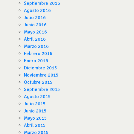
Septiembre 2016
Agosto 2016
Julio 2016
Junio 2016
Mayo 2016
Abril 2016
Marzo 2016
Febrero 2016
Enero 2016
Diciembre 2015
Noviembre 2015
Octubre 2015
Septiembre 2015
Agosto 2015
Julio 2015
Junio 2015
Mayo 2015
Abril 2015
Marzo 2015