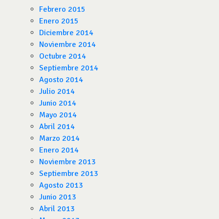
Febrero 2015
Enero 2015
Diciembre 2014
Noviembre 2014
Octubre 2014
Septiembre 2014
Agosto 2014
Julio 2014
Junio 2014
Mayo 2014
Abril 2014
Marzo 2014
Enero 2014
Noviembre 2013
Septiembre 2013
Agosto 2013
Junio 2013
Abril 2013