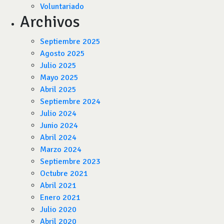
Voluntariado
Archivos
Septiembre 2025
Agosto 2025
Julio 2025
Mayo 2025
Abril 2025
Septiembre 2024
Julio 2024
Junio 2024
Abril 2024
Marzo 2024
Septiembre 2023
Octubre 2021
Abril 2021
Enero 2021
Julio 2020
Abril 2020