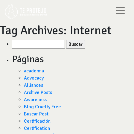
Tag Archives:
Internet
Buscar
por:
Páginas
academia
Advocacy
Alliances
Archive Posts
Awareness
Blog Cruelty Free
Buscar Post
Certificación
Certification