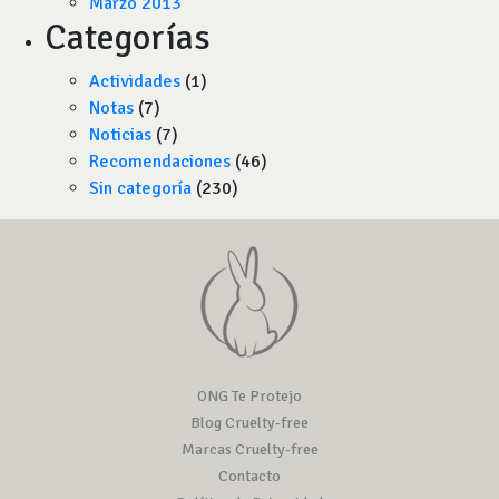
Marzo 2013
Categorías
Actividades
(1)
Notas
(7)
Noticias
(7)
Recomendaciones
(46)
Sin categoría
(230)
ONG Te Protejo
Blog Cruelty-free
Marcas Cruelty-free
Contacto