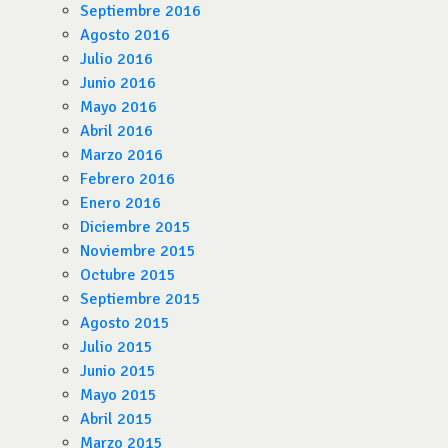
Septiembre 2016
Agosto 2016
Julio 2016
Junio 2016
Mayo 2016
Abril 2016
Marzo 2016
Febrero 2016
Enero 2016
Diciembre 2015
Noviembre 2015
Octubre 2015
Septiembre 2015
Agosto 2015
Julio 2015
Junio 2015
Mayo 2015
Abril 2015
Marzo 2015