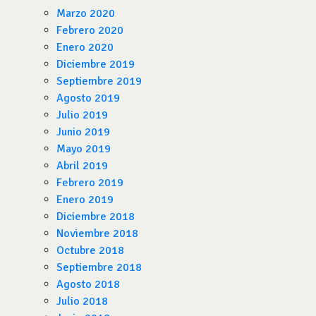
Marzo 2020
Febrero 2020
Enero 2020
Diciembre 2019
Septiembre 2019
Agosto 2019
Julio 2019
Junio 2019
Mayo 2019
Abril 2019
Febrero 2019
Enero 2019
Diciembre 2018
Noviembre 2018
Octubre 2018
Septiembre 2018
Agosto 2018
Julio 2018