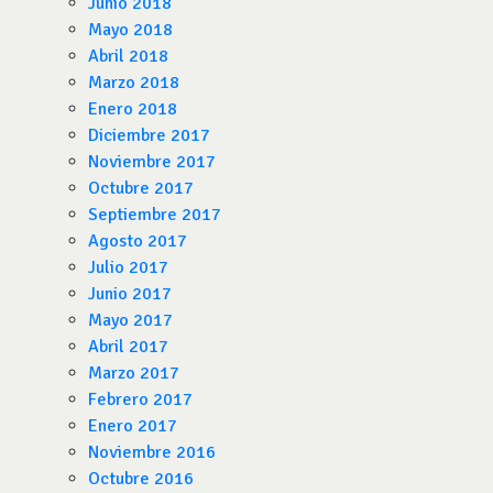
Junio 2018
Mayo 2018
Abril 2018
Marzo 2018
Enero 2018
Diciembre 2017
Noviembre 2017
Octubre 2017
Septiembre 2017
Agosto 2017
Julio 2017
Junio 2017
Mayo 2017
Abril 2017
Marzo 2017
Febrero 2017
Enero 2017
Noviembre 2016
Octubre 2016