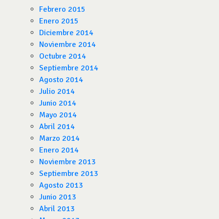
Febrero 2015
Enero 2015
Diciembre 2014
Noviembre 2014
Octubre 2014
Septiembre 2014
Agosto 2014
Julio 2014
Junio 2014
Mayo 2014
Abril 2014
Marzo 2014
Enero 2014
Noviembre 2013
Septiembre 2013
Agosto 2013
Junio 2013
Abril 2013