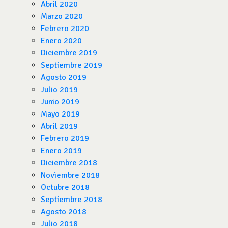
Abril 2020
Marzo 2020
Febrero 2020
Enero 2020
Diciembre 2019
Septiembre 2019
Agosto 2019
Julio 2019
Junio 2019
Mayo 2019
Abril 2019
Febrero 2019
Enero 2019
Diciembre 2018
Noviembre 2018
Octubre 2018
Septiembre 2018
Agosto 2018
Julio 2018