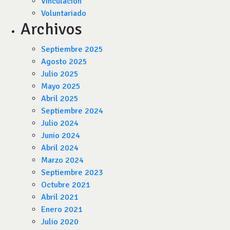
Vinculación
Voluntariado
Archivos
Septiembre 2025
Agosto 2025
Julio 2025
Mayo 2025
Abril 2025
Septiembre 2024
Julio 2024
Junio 2024
Abril 2024
Marzo 2024
Septiembre 2023
Octubre 2021
Abril 2021
Enero 2021
Julio 2020