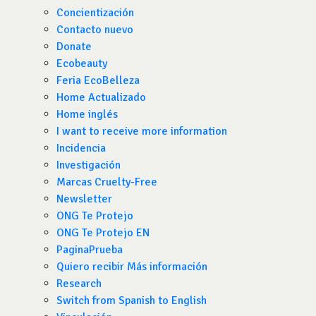
Concientización
Contacto nuevo
Donate
Ecobeauty
Feria EcoBelleza
Home Actualizado
Home inglés
I want to receive more information
Incidencia
Investigación
Marcas Cruelty-Free
Newsletter
ONG Te Protejo
ONG Te Protejo EN
PaginaPrueba
Quiero recibir Más información
Research
Switch from Spanish to English