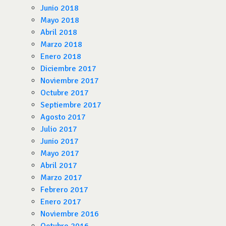
Junio 2018
Mayo 2018
Abril 2018
Marzo 2018
Enero 2018
Diciembre 2017
Noviembre 2017
Octubre 2017
Septiembre 2017
Agosto 2017
Julio 2017
Junio 2017
Mayo 2017
Abril 2017
Marzo 2017
Febrero 2017
Enero 2017
Noviembre 2016