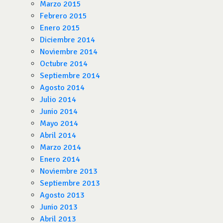
Marzo 2015
Febrero 2015
Enero 2015
Diciembre 2014
Noviembre 2014
Octubre 2014
Septiembre 2014
Agosto 2014
Julio 2014
Junio 2014
Mayo 2014
Abril 2014
Marzo 2014
Enero 2014
Noviembre 2013
Septiembre 2013
Agosto 2013
Junio 2013
Abril 2013