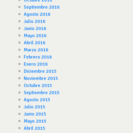
Octubre 2016
Septiembre 2016
Agosto 2016
Julio 2016
Junio 2016
Mayo 2016
Abril 2016
Marzo 2016
Febrero 2016
Enero 2016
Diciembre 2015
Noviembre 2015
Octubre 2015
Septiembre 2015
Agosto 2015
Julio 2015
Junio 2015
Mayo 2015
Abril 2015