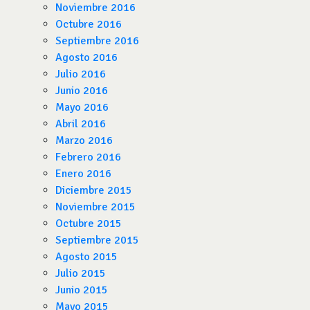
Noviembre 2016
Octubre 2016
Septiembre 2016
Agosto 2016
Julio 2016
Junio 2016
Mayo 2016
Abril 2016
Marzo 2016
Febrero 2016
Enero 2016
Diciembre 2015
Noviembre 2015
Octubre 2015
Septiembre 2015
Agosto 2015
Julio 2015
Junio 2015
Mayo 2015