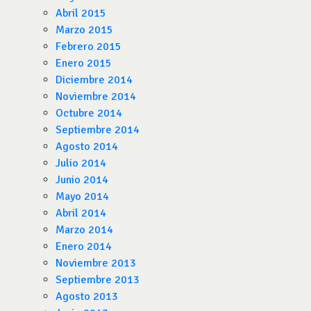
Abril 2015
Marzo 2015
Febrero 2015
Enero 2015
Diciembre 2014
Noviembre 2014
Octubre 2014
Septiembre 2014
Agosto 2014
Julio 2014
Junio 2014
Mayo 2014
Abril 2014
Marzo 2014
Enero 2014
Noviembre 2013
Septiembre 2013
Agosto 2013