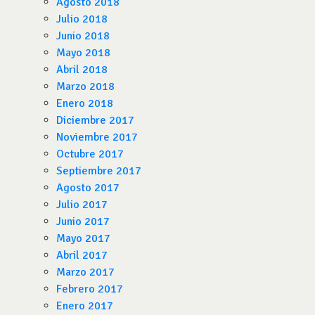
Agosto 2018
Julio 2018
Junio 2018
Mayo 2018
Abril 2018
Marzo 2018
Enero 2018
Diciembre 2017
Noviembre 2017
Octubre 2017
Septiembre 2017
Agosto 2017
Julio 2017
Junio 2017
Mayo 2017
Abril 2017
Marzo 2017
Febrero 2017
Enero 2017