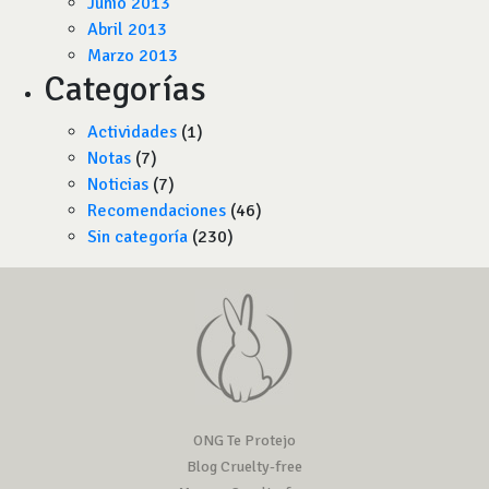
Junio 2013
Abril 2013
Marzo 2013
Categorías
Actividades
(1)
Notas
(7)
Noticias
(7)
Recomendaciones
(46)
Sin categoría
(230)
ONG Te Protejo
Blog Cruelty-free