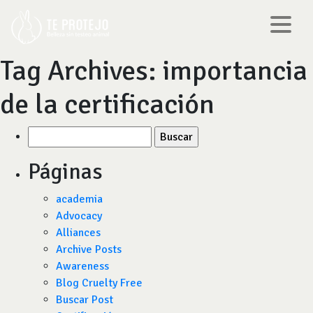
Tag Archives:
importancia
de la certificación
Buscar
por:
Páginas
academia
Advocacy
Alliances
Archive Posts
Awareness
Blog Cruelty Free
Buscar Post