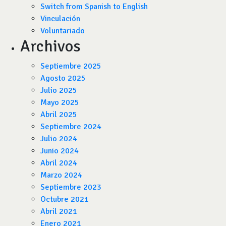
Switch from Spanish to English
Vinculación
Voluntariado
Archivos
Septiembre 2025
Agosto 2025
Julio 2025
Mayo 2025
Abril 2025
Septiembre 2024
Julio 2024
Junio 2024
Abril 2024
Marzo 2024
Septiembre 2023
Octubre 2021
Abril 2021
Enero 2021