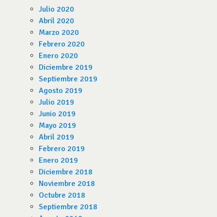
Julio 2020
Abril 2020
Marzo 2020
Febrero 2020
Enero 2020
Diciembre 2019
Septiembre 2019
Agosto 2019
Julio 2019
Junio 2019
Mayo 2019
Abril 2019
Febrero 2019
Enero 2019
Diciembre 2018
Noviembre 2018
Octubre 2018
Septiembre 2018