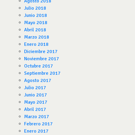
Agosto 2018
Julio 2018
Junio 2018
Mayo 2018
Abril 2018
Marzo 2018
Enero 2018
Diciembre 2017
Noviembre 2017
Octubre 2017
Septiembre 2017
Agosto 2017
Julio 2017
Junio 2017
Mayo 2017
Abril 2017
Marzo 2017
Febrero 2017
Enero 2017