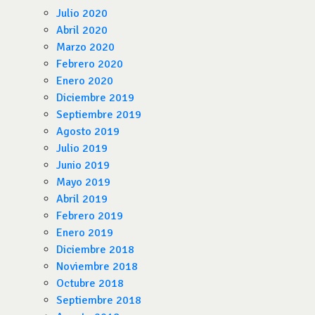
Julio 2020
Abril 2020
Marzo 2020
Febrero 2020
Enero 2020
Diciembre 2019
Septiembre 2019
Agosto 2019
Julio 2019
Junio 2019
Mayo 2019
Abril 2019
Febrero 2019
Enero 2019
Diciembre 2018
Noviembre 2018
Octubre 2018
Septiembre 2018