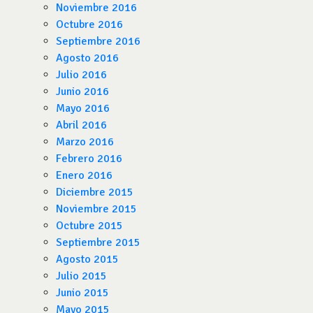
Noviembre 2016
Octubre 2016
Septiembre 2016
Agosto 2016
Julio 2016
Junio 2016
Mayo 2016
Abril 2016
Marzo 2016
Febrero 2016
Enero 2016
Diciembre 2015
Noviembre 2015
Octubre 2015
Septiembre 2015
Agosto 2015
Julio 2015
Junio 2015
Mayo 2015