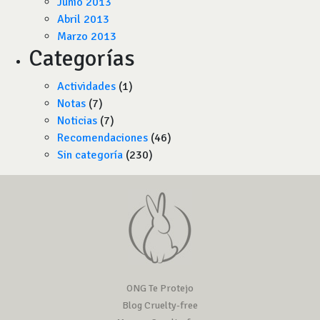
Junio 2013
Abril 2013
Marzo 2013
Categorías
Actividades
(1)
Notas
(7)
Noticias
(7)
Recomendaciones
(46)
Sin categoría
(230)
ONG Te Protejo
Blog Cruelty-free