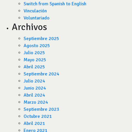
Switch from Spanish to English
Vinculación
Voluntariado
Archivos
Septiembre 2025
Agosto 2025
Julio 2025
Mayo 2025
Abril 2025
Septiembre 2024
Julio 2024
Junio 2024
Abril 2024
Marzo 2024
Septiembre 2023
Octubre 2021
Abril 2021
Enero 2021