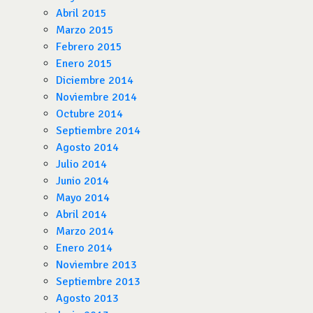
Abril 2015
Marzo 2015
Febrero 2015
Enero 2015
Diciembre 2014
Noviembre 2014
Octubre 2014
Septiembre 2014
Agosto 2014
Julio 2014
Junio 2014
Mayo 2014
Abril 2014
Marzo 2014
Enero 2014
Noviembre 2013
Septiembre 2013
Agosto 2013