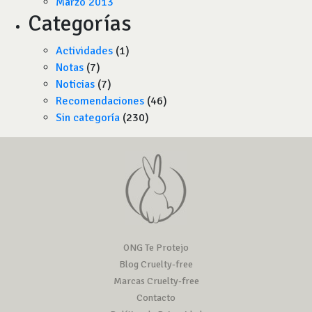
Marzo 2013
Categorías
Actividades
(1)
Notas
(7)
Noticias
(7)
Recomendaciones
(46)
Sin categoría
(230)
ONG Te Protejo
Blog Cruelty-free
Marcas Cruelty-free
Contacto