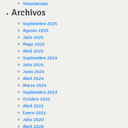
Voluntariado
Archivos
Septiembre 2025
Agosto 2025
Julio 2025
Mayo 2025
Abril 2025
Septiembre 2024
Julio 2024
Junio 2024
Abril 2024
Marzo 2024
Septiembre 2023
Octubre 2021
Abril 2021
Enero 2021
Julio 2020
Abril 2020