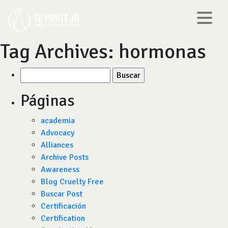
Tag Archives:
hormonas
Buscar
por:
Páginas
academia
Advocacy
Alliances
Archive Posts
Awareness
Blog Cruelty Free
Buscar Post
Certificación
Certification