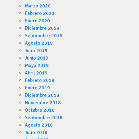
Marzo 2020
Febrero 2020
Enero 2020
Diciembre 2019
Septiembre 2019
Agosto 2019
Julio 2019
Junio 2019
Mayo 2019
Abril 2019
Febrero 2019
Enero 2019
Diciembre 2018
Noviembre 2018
Octubre 2018
Septiembre 2018
Agosto 2018
Julio 2018