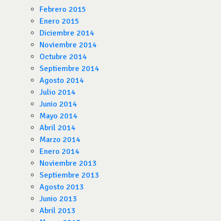
Febrero 2015
Enero 2015
Diciembre 2014
Noviembre 2014
Octubre 2014
Septiembre 2014
Agosto 2014
Julio 2014
Junio 2014
Mayo 2014
Abril 2014
Marzo 2014
Enero 2014
Noviembre 2013
Septiembre 2013
Agosto 2013
Junio 2013
Abril 2013