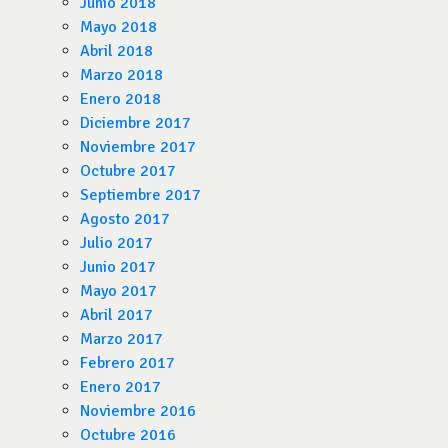
Junio 2018
Mayo 2018
Abril 2018
Marzo 2018
Enero 2018
Diciembre 2017
Noviembre 2017
Octubre 2017
Septiembre 2017
Agosto 2017
Julio 2017
Junio 2017
Mayo 2017
Abril 2017
Marzo 2017
Febrero 2017
Enero 2017
Noviembre 2016
Octubre 2016