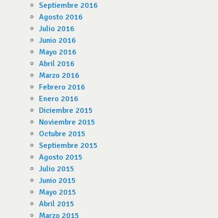
Septiembre 2016
Agosto 2016
Julio 2016
Junio 2016
Mayo 2016
Abril 2016
Marzo 2016
Febrero 2016
Enero 2016
Diciembre 2015
Noviembre 2015
Octubre 2015
Septiembre 2015
Agosto 2015
Julio 2015
Junio 2015
Mayo 2015
Abril 2015
Marzo 2015